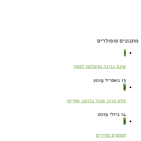
מתכונים פופולרים
1
עוגת גבינה מושלמת לפסח
13 באפריל 2019
2
סלט כרוב סגול ברוטב אסייתי
14 ביולי 2019
3
חמוצים מהירים