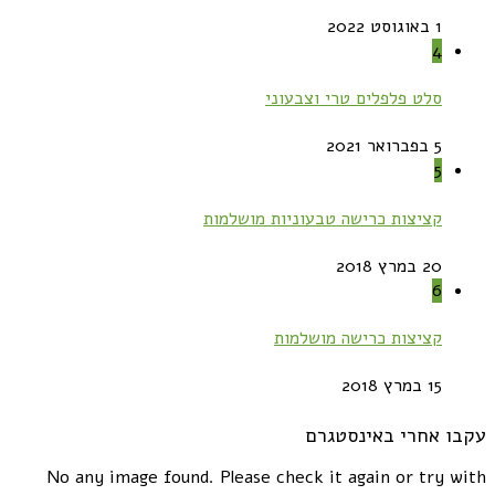
1 באוגוסט 2022
4
סלט פלפלים טרי וצבעוני
5 בפברואר 2021
5
קציצות כרישה טבעוניות מושלמות
20 במרץ 2018
6
קציצות כרישה מושלמות
15 במרץ 2018
עקבו אחרי באינסטגרם
No any image found. Please check it again or try with