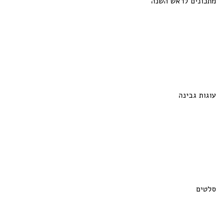
מתכונים לראש השנה
עוגות גבינה
סלטים