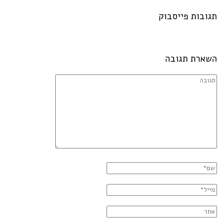
תגובות פייסבוק
השארת תגובה