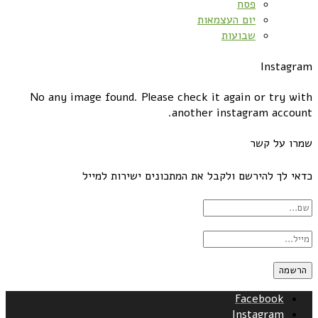
פסח
יום העצמאות
שבועות
Instagram
No any image found. Please check it again or try with
another instagram account.
שמרו על קשר
כדאי לך להירשם ולקבל את המתכונים ישירות למייל
Facebook
Instagram