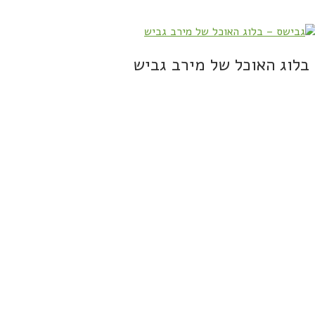
בלוג האוכל של מירב גביש