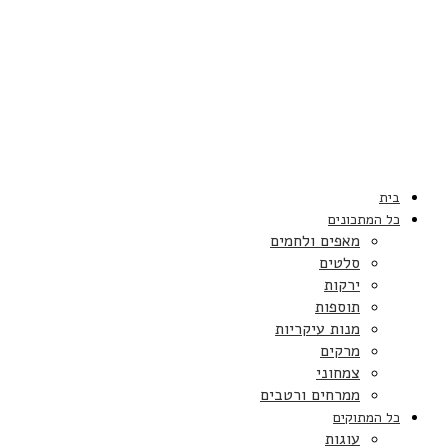
בית
כל המתכונים
מאפים ולחמים
סלטים
ירקות
תוספות
מנות עיקריות
מרקים
צמחוני
ממרחים ורטבים
כל המתוקים
עוגות