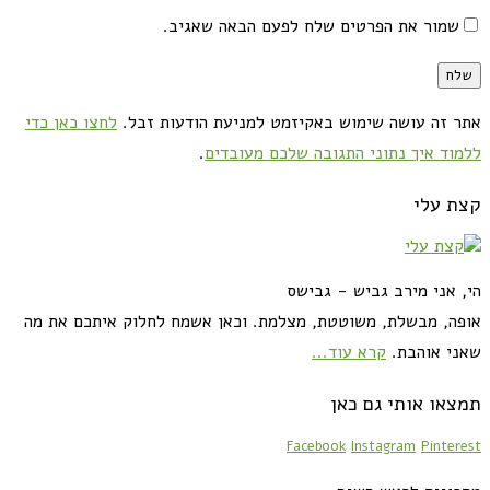
שמור את הפרטים שלח לפעם הבאה שאגיב.
אתר זה עושה שימוש באקיזמט למניעת הודעות זבל.
לחצו כאן כדי
ללמוד איך נתוני התגובה שלכם מעובדים
.
קצת עלי
הי, אני מירב גביש - גבישס
אופה, מבשלת, משוטטת, מצלמת. וכאן אשמח לחלוק איתכם את מה
שאני אוהבת.
קרא עוד...
תמצאו אותי גם כאן
Facebook
Instagram
Pinterest