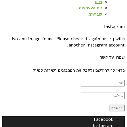
פסח
יום העצמאות
שבועות
Instagram
No any image found. Please check it again or try with
another instagram account.
שמרו על קשר
כדאי לך להירשם ולקבל את המתכונים ישירות למייל
Facebook
Instagram