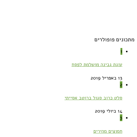
מתכונים פופולרים
1
עוגת גבינה מושלמת לפסח
13 באפריל 2019
2
סלט כרוב סגול ברוטב אסייתי
14 ביולי 2019
3
חמוצים מהירים