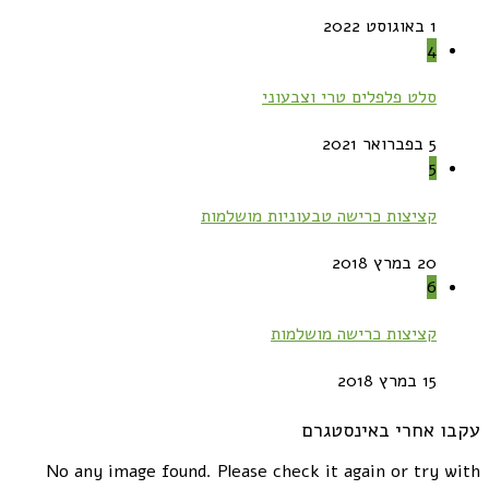
1 באוגוסט 2022
4
סלט פלפלים טרי וצבעוני
5 בפברואר 2021
5
קציצות כרישה טבעוניות מושלמות
20 במרץ 2018
6
קציצות כרישה מושלמות
15 במרץ 2018
עקבו אחרי באינסטגרם
No any image found. Please check it again or try with