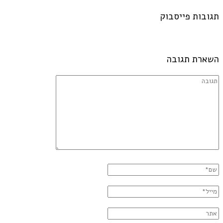
תגובות פייסבוק
השארת תגובה