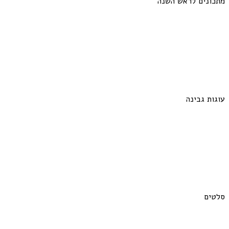
מתכונים לראש השנה
עוגות גבינה
סלטים