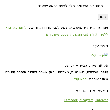
שמור את הפרטים שלח לפעם הבאה שאגיב.
אתר זה עושה שימוש באקיזמט למניעת הודעות זבל.
לחצו כאן כדי
ללמוד איך נתוני התגובה שלכם מעובדים
.
קצת עלי
הי, אני מירב גביש - גבישס
אופה, מבשלת, משוטטת, מצלמת. וכאן אשמח לחלוק איתכם את מה
שאני אוהבת.
קרא עוד...
תמצאו אותי גם כאן
Facebook
Instagram
Pinterest