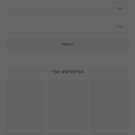
הפינטרסט שלי