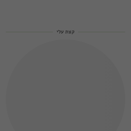
קצת עלי