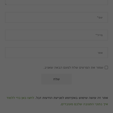
שמור את הפרטים שלח לפעם הבאה שאגיב.
אתר זה עושה שימוש באקיזמט למניעת הודעות זבל.
לחצו כאן כדי ללמוד
איך נתוני התגובה שלכם מעובדים
.