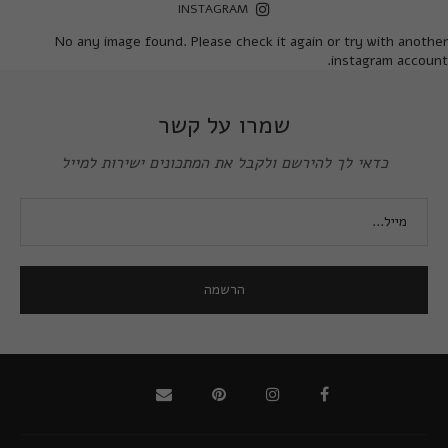
INSTAGRAM
No any image found. Please check it again or try with another
instagram account.
שמרו על קשר
כדאי לך להירשם ולקבל את המתכונים ישירות למייל