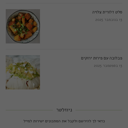
סלט דלורית צלויה
13 בנובמבר 2025
פבלובה עם פירות ירוקים
13 בספטמבר 2025
ניוזלטר
כדאי לך להירשם ולקבל את המתכונים ישירות למייל