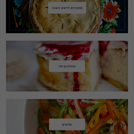
מתכונים לראש השנה
עוגות גבינה
סלטים