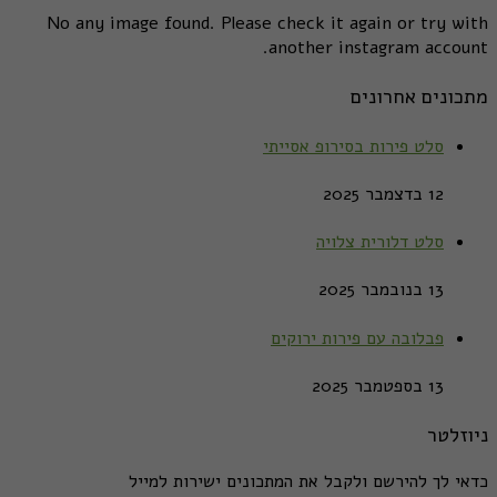
No any image found. Please check it again or try with
another instagram account.
מתכונים אחרונים
סלט פירות בסירופ אסייתי
12 בדצמבר 2025
סלט דלורית צלויה
13 בנובמבר 2025
פבלובה עם פירות ירוקים
13 בספטמבר 2025
ניוזלטר
כדאי לך להירשם ולקבל את המתכונים ישירות למייל