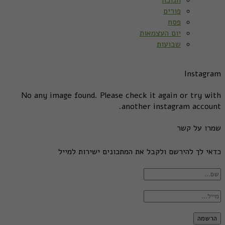
פורים
פסח
יום העצמאות
שבועות
Instagram
No any image found. Please check it again or try with
another instagram account.
שמרו על קשר
כדאי לך להירשם ולקבל את המתכונים ישירות למייל