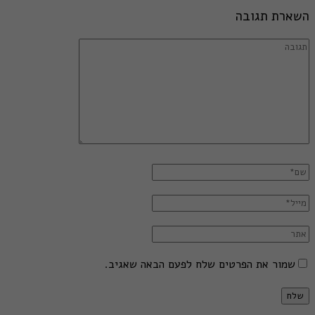
השארת תגובה
שמור את הפרטים שלח לפעם הבאה שאגיב.