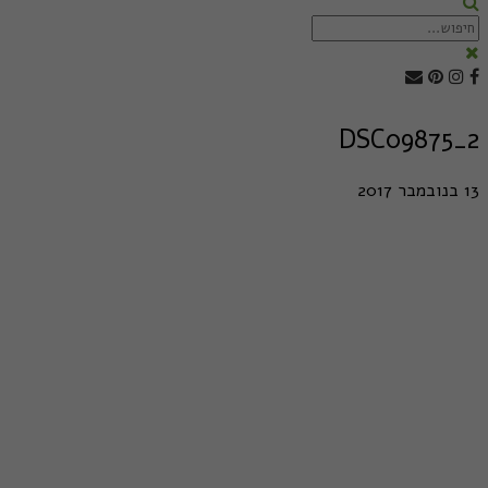
DSC09875_2
13 בנובמבר 2017