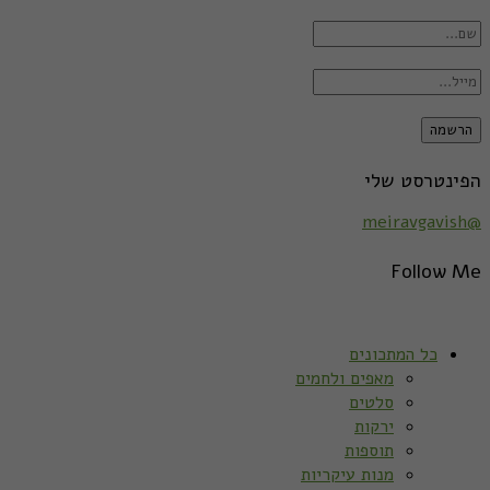
הפינטרסט שלי
@meiravgavish
Follow Me
כל המתכונים
מאפים ולחמים
סלטים
ירקות
תוספות
מנות עיקריות