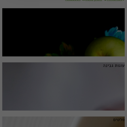
מתכונים לראש השנה
עוגות גבינה
סלטים