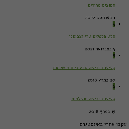
חמוצים מהירים
1 באוגוסט 2022
4
סלט פלפלים טרי וצבעוני
5 בפברואר 2021
5
קציצות כרישה טבעוניות מושלמות
20 במרץ 2018
6
קציצות כרישה מושלמות
15 במרץ 2018
עקבו אחרי באינסטגרם