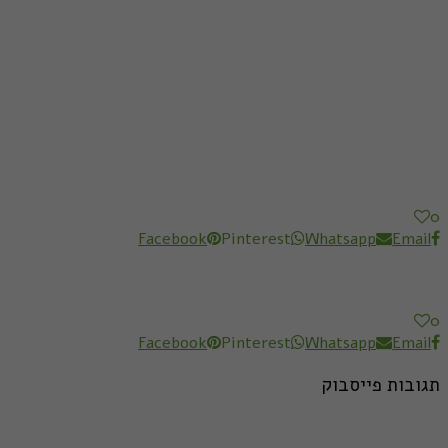
0
Facebook
Pinterest
Whatsapp
Email
0
Facebook
Pinterest
Whatsapp
Email
תגובות פייסבוק