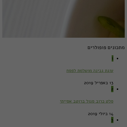
מתכונים פופולרים
1
עוגת גבינה מושלמת לפסח
13 באפריל 2019
2
סלט כרוב סגול ברוטב אסייתי
14 ביולי 2019
3