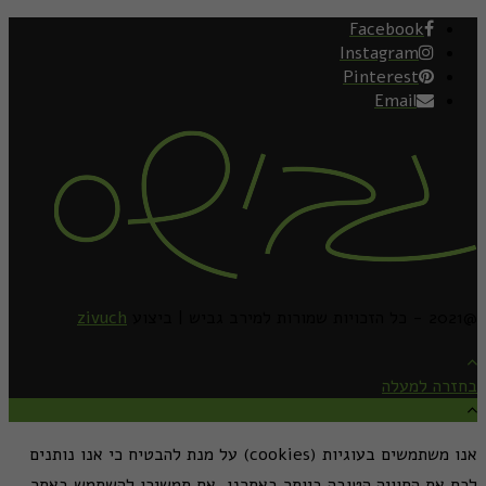
Facebook
Instagram
Pinterest
Email
@2021 - כל הזכויות שמורות למירב גביש | ביצוע
zivuch
בחזרה למעלה
אנו משתמשים בעוגיות (cookies) על מנת להבטיח כי אנו נותנים
לכם את החוויה הטובה ביותר באתרנו. אם תמשיכו להשתמש באתר