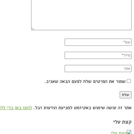
שמור את הפרטים שלח לפעם הבאה שאגיב.
אתר זה עושה שימוש באקיזמט למניעת הודעות זבל.
לחצו כאן כדי ללמ
קצת עלי