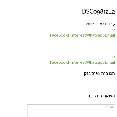
DSC09812_2
13 בנובמבר 2017
0
Facebook
Pinterest
Whatsapp
Email
0
Facebook
Pinterest
Whatsapp
Email
תגובות פייסבוק
השארת תגובה