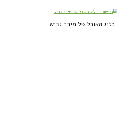
בלוג האוכל של מירב גביש