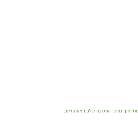
וד איך נתוני התגובה שלכם מעובדים
.