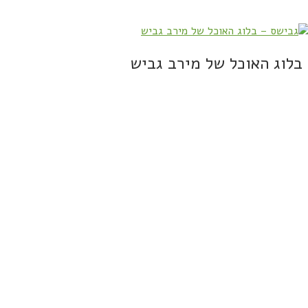
בלוג האוכל של מירב גביש