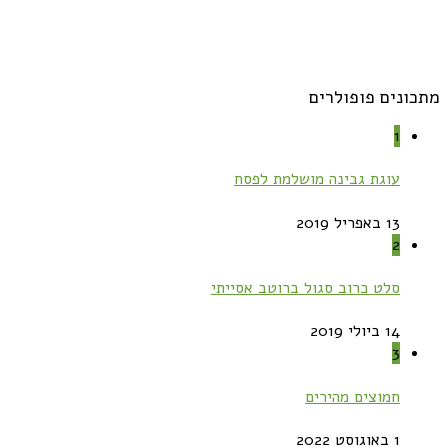
מתכונים פופולרים
1
עוגת גבינה מושלמת לפסח
13 באפריל 2019
2
סלט כרוב סגול ברוטב אסייתי
14 ביולי 2019
3
חמוצים מהירים
1 באוגוסט 2022