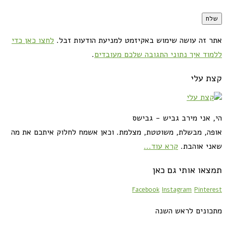
אתר זה עושה שימוש באקיזמט למניעת הודעות זבל.
לחצו כאן כדי
ללמוד איך נתוני התגובה שלכם מעובדים
.
קצת עלי
הי, אני מירב גביש - גבישס
אופה, מבשלת, משוטטת, מצלמת. וכאן אשמח לחלוק איתכם את מה
שאני אוהבת.
קרא עוד...
תמצאו אותי גם כאן
Facebook
Instagram
Pinterest
מתכונים לראש השנה