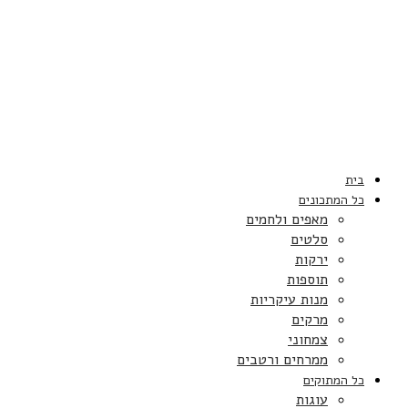
בית
כל המתכונים
מאפים ולחמים
סלטים
ירקות
תוספות
מנות עיקריות
מרקים
צמחוני
ממרחים ורטבים
כל המתוקים
עוגות