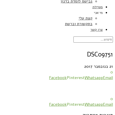
גבישס לומדת בדנון
מטיילת
מי אני
קצת עלי
בתקשורת וברשת
צרו קשר
DSC09751
21 בנובמבר 2017
0
Facebook
Pinterest
Whatsapp
Email
0
Facebook
Pinterest
Whatsapp
Email