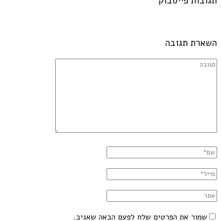
תגובות פייסבוק
השארת תגובה
שמור את הפרטים שלח לפעם הבאה שאגיב.