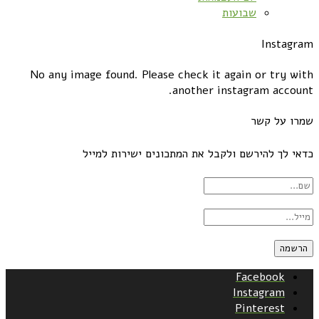
שבועות
Instagram
No any image found. Please check it again or try with
another instagram account.
שמרו על קשר
כדאי לך להירשם ולקבל את המתכונים ישירות למייל
Facebook
Instagram
Pinterest