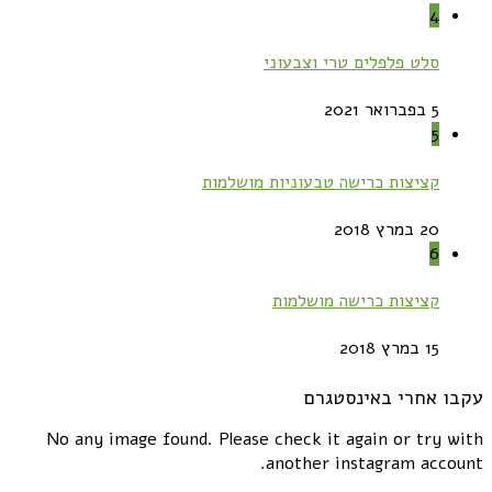
4
סלט פלפלים טרי וצבעוני
5 בפברואר 2021
5
קציצות כרישה טבעוניות מושלמות
20 במרץ 2018
6
קציצות כרישה מושלמות
15 במרץ 2018
עקבו אחרי באינסטגרם
No any image found. Please check it again or try with
another instagram account.