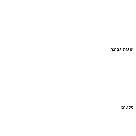
עוגות גבינה
סלטים