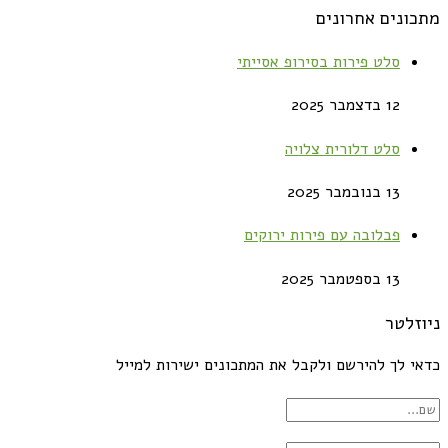
מתכונים אחרונים
סלט פירות בסירופ אסייתי
12 בדצמבר 2025
סלט דלורית צלויה
13 בנובמבר 2025
פבלובה עם פירות ירוקים
13 בספטמבר 2025
ניוזלטר
כדאי לך להירשם ולקבל את המתכונים ישירות למייל