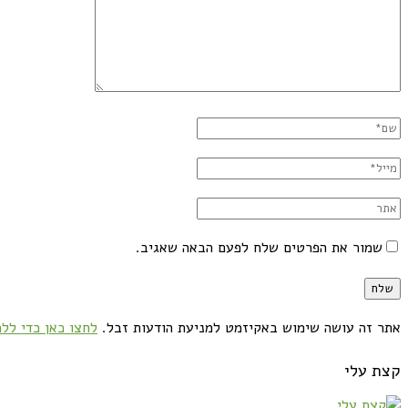
שמור את הפרטים שלח לפעם הבאה שאגיב.
אתר זה עושה שימוש באקיזמט למניעת הודעות זבל.
לחצו כאן כדי ללמ
קצת עלי