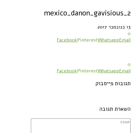
mexico_danon_gavisious_2
13 בנובמבר 2017
0
Facebook
Pinterest
Whatsapp
Email
0
Facebook
Pinterest
Whatsapp
Email
תגובות פייסבוק
השארת תגובה