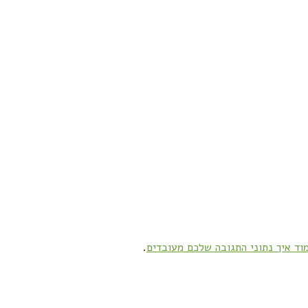
וד איך נתוני התגובה שלכם מעובדים
.