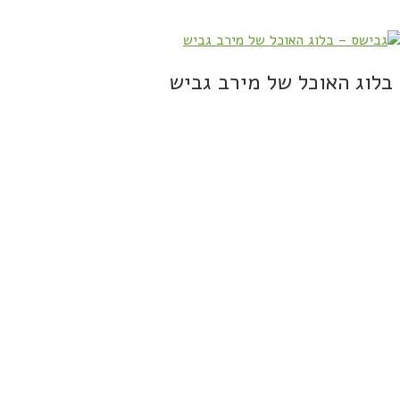
בלוג האוכל של מירב גביש