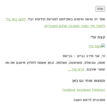
אתר זה עושה שימוש באקיזמט למניעת הודעות זבל.
לחצו כאן כדי
ללמוד איך נתוני התגובה שלכם מעובדים
.
קצת עלי
הי, אני מירב גביש - גבישס
אופה, מבשלת, משוטטת, מצלמת. וכאן אשמח לחלוק איתכם את מה
שאני אוהבת.
קרא עוד...
תמצאו אותי גם כאן
Facebook
Instagram
Pinterest
מתכונים לראש השנה