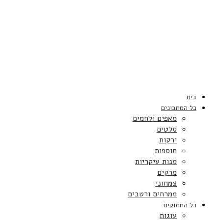
בית
כל המתכונים
מאפים ולחמים
סלטים
ירקות
תוספות
מנות עיקריות
מרקים
צמחוני
ממרחים ורטבים
כל המתוקים
עוגות