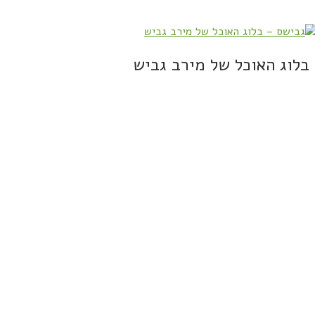
בלוג האוכל של מירב גביש