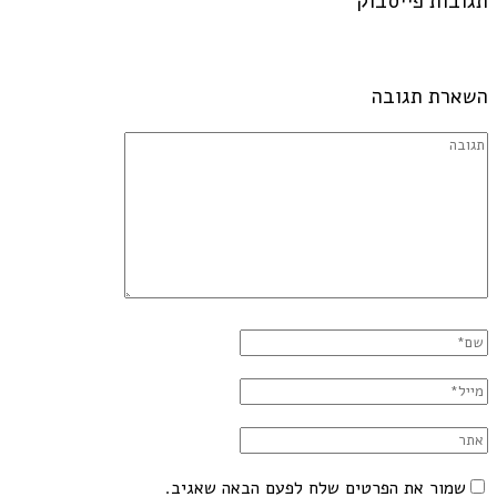
תגובות פייסבוק
השארת תגובה
שמור את הפרטים שלח לפעם הבאה שאגיב.