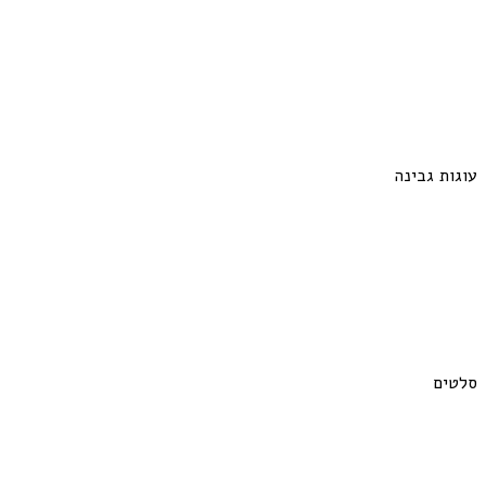
עוגות גבינה
סלטים