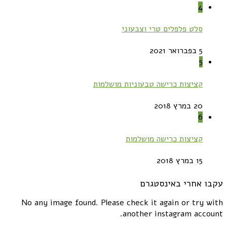
4
סלט פלפלים טרי וצבעוני
5 בפברואר 2021
5
קציצות כרישה טבעוניות מושלמות
20 במרץ 2018
6
קציצות כרישה מושלמות
15 במרץ 2018
עקבו אחרי באינסטגרם
No any image found. Please check it again or try with
another instagram account.