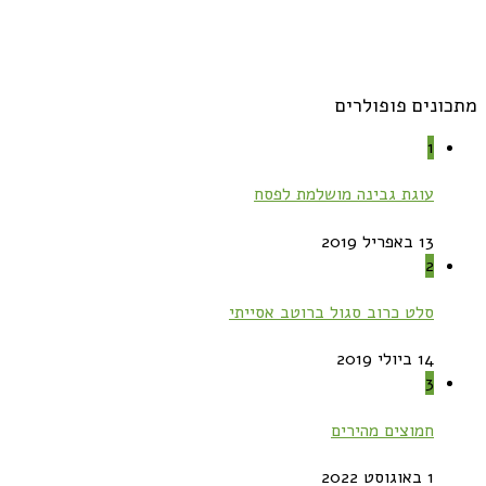
מתכונים פופולרים
1
עוגת גבינה מושלמת לפסח
13 באפריל 2019
2
סלט כרוב סגול ברוטב אסייתי
14 ביולי 2019
3
חמוצים מהירים
1 באוגוסט 2022