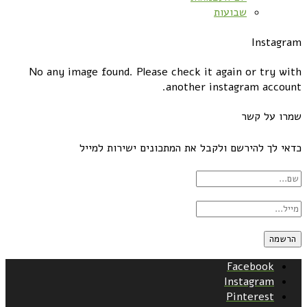
שבועות
Instagram
No any image found. Please check it again or try with
another instagram account.
שמרו על קשר
כדאי לך להירשם ולקבל את המתכונים ישירות למייל
Facebook
Instagram
Pinterest