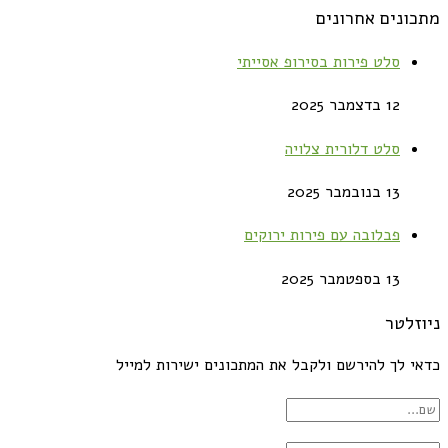
מתכונים אחרונים
סלט פירות בסירופ אסייתי
12 בדצמבר 2025
סלט דלורית צלויה
13 בנובמבר 2025
פבלובה עם פירות ירוקים
13 בספטמבר 2025
ניוזלטר
כדאי לך להירשם ולקבל את המתכונים ישירות למייל