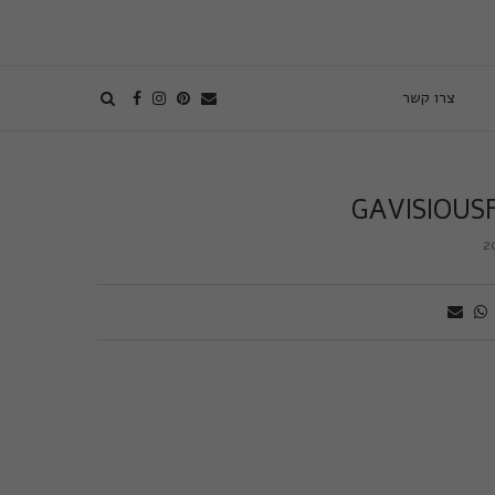
צרו קשר
GAVISIOUS