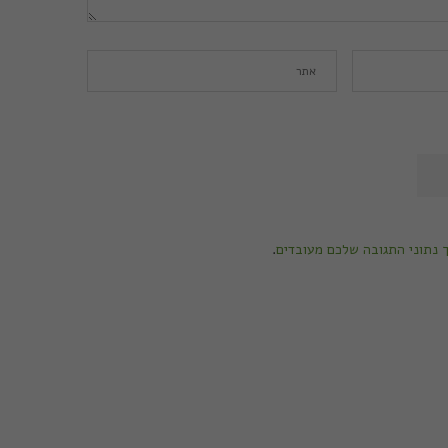
ך נתוני התגובה שלכם מעובדים
.