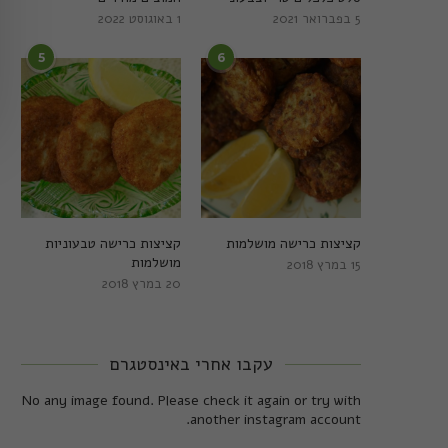
5 בפברואר 2021
1 באוגוסט 2022
5
6
קציצות כרישה מושלמות
קציצות כרישה טבעוניות
מושלמות
15 במרץ 2018
20 במרץ 2018
עקבו אחרי באינסטגרם
No any image found. Please check it again or try with
another instagram account.