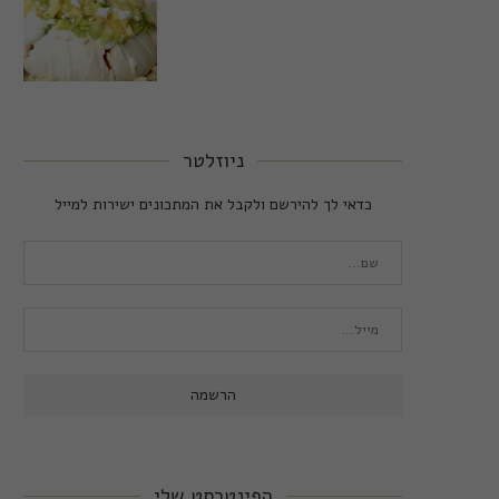
ניוזלטר
כדאי לך להירשם ולקבל את המתכונים ישירות למייל
הפינטרסט שלי