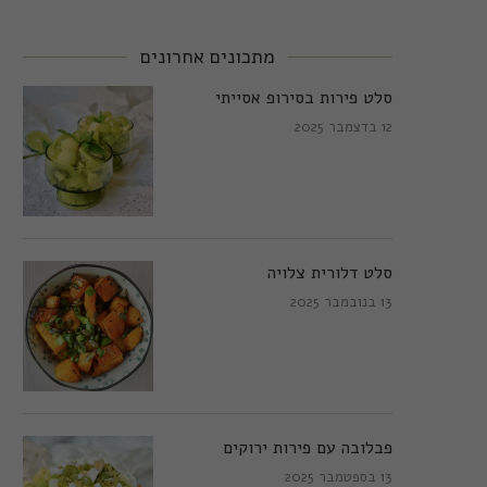
מתכונים אחרונים
סלט פירות בסירופ אסייתי
12 בדצמבר 2025
סלט דלורית צלויה
13 בנובמבר 2025
פבלובה עם פירות ירוקים
13 בספטמבר 2025