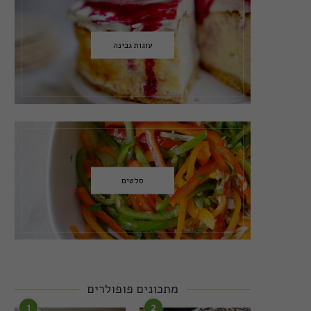
עוגות גבינה
סלטים
מתכונים פופולרים
1
2