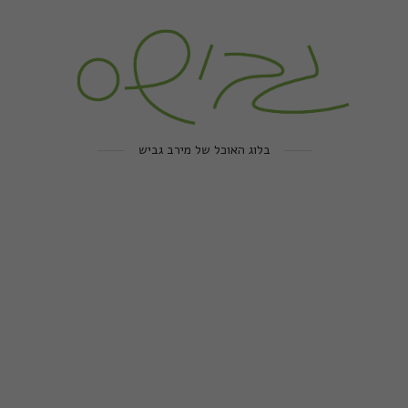
בלוג האוכל של מירב גביש