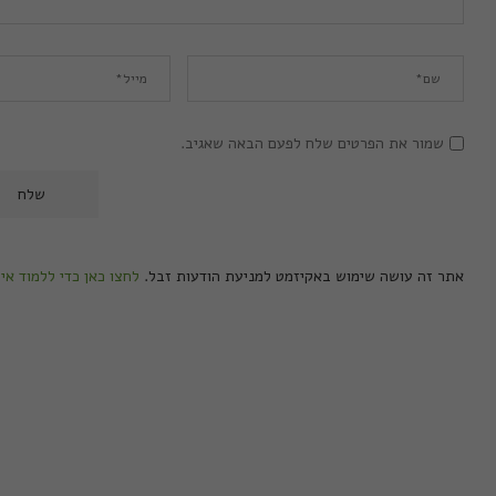
שמור את הפרטים שלח לפעם הבאה שאגיב.
אתר זה עושה שימוש באקיזמט למניעת הודעות זבל.
לחצו כאן כדי ללמוד אי