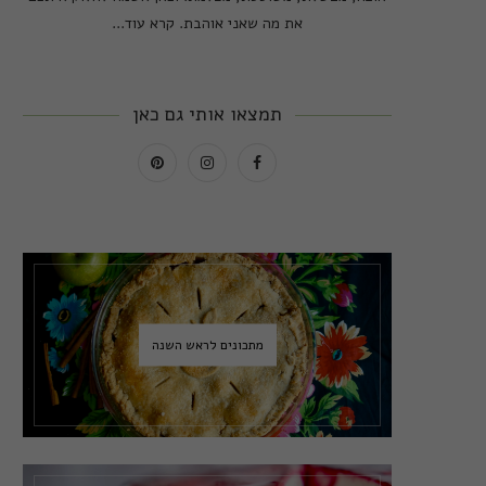
את מה שאני אוהבת.
קרא עוד...
תמצאו אותי גם כאן
מתכונים לראש השנה