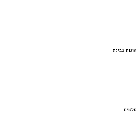
עוגות גבינה
סלטים