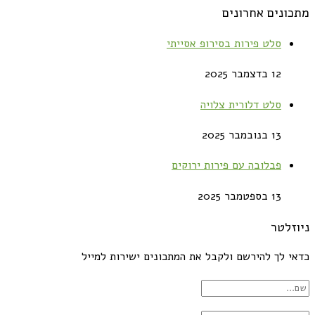
מתכונים אחרונים
סלט פירות בסירופ אסייתי
12 בדצמבר 2025
סלט דלורית צלויה
13 בנובמבר 2025
פבלובה עם פירות ירוקים
13 בספטמבר 2025
ניוזלטר
כדאי לך להירשם ולקבל את המתכונים ישירות למייל