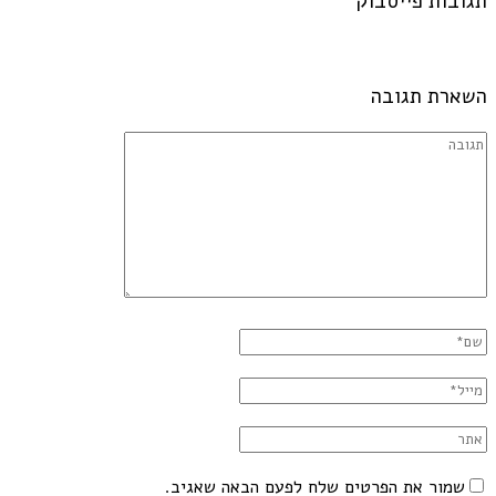
תגובות פייסבוק
השארת תגובה
שמור את הפרטים שלח לפעם הבאה שאגיב.