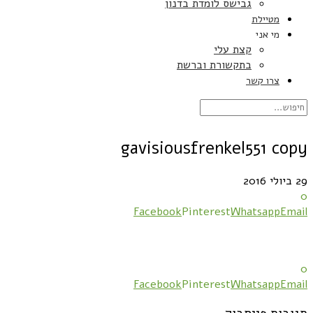
גבישס לומדת בדנון
מטיילת
מי אני
קצת עלי
בתקשורת וברשת
צרו קשר
gavisiousfrenkel551 copy
29 ביולי 2016
0
Facebook
Pinterest
Whatsapp
Email
0
Facebook
Pinterest
Whatsapp
Email