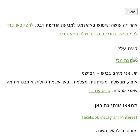
אתר זה עושה שימוש באקיזמט למניעת הודעות זבל.
לחצו כאן כדי
ללמוד איך נתוני התגובה שלכם מעובדים
.
קצת עלי
הי, אני מירב גביש - גבישס
אופה, מבשלת, משוטטת, מצלמת. וכאן אשמח לחלוק איתכם את מה
שאני אוהבת.
קרא עוד...
תמצאו אותי גם כאן
Facebook
Instagram
Pinterest
מתכונים לראש השנה