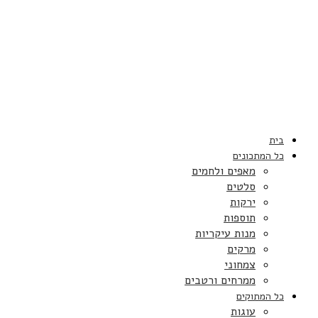
בית
כל המתכונים
מאפים ולחמים
סלטים
ירקות
תוספות
מנות עיקריות
מרקים
צמחוני
ממרחים ורטבים
כל המתוקים
עוגות