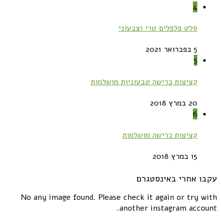
4
סלט פלפלים טרי וצבעוני
5 בפברואר 2021
5
קציצות כרישה טבעוניות מושלמות
20 במרץ 2018
6
קציצות כרישה מושלמות
15 במרץ 2018
עקבו אחרי באינסטגרם
No any image found. Please check it again or try with
another instagram account.