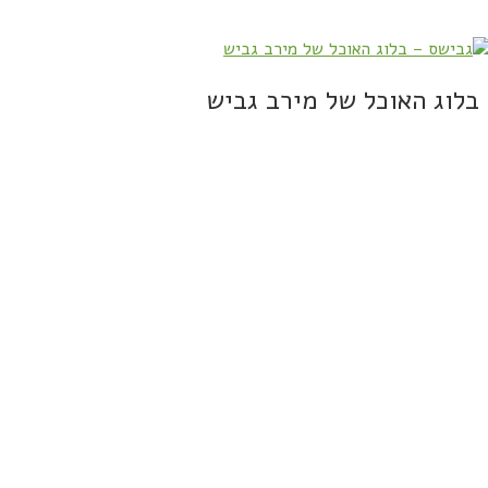
בלוג האוכל של מירב גביש