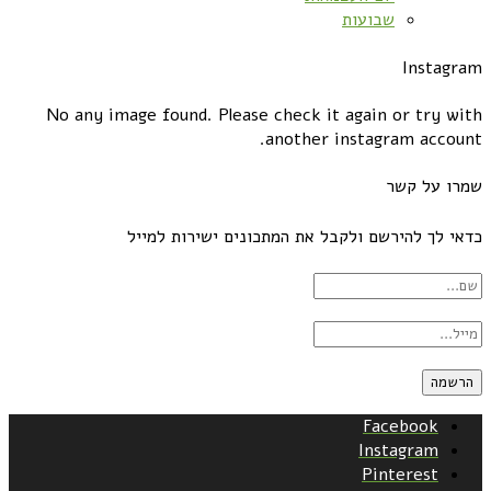
שבועות
Instagram
No any image found. Please check it again or try with
another instagram account.
שמרו על קשר
כדאי לך להירשם ולקבל את המתכונים ישירות למייל
Facebook
Instagram
Pinterest