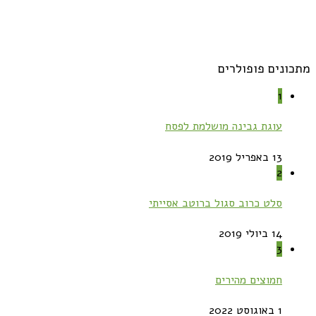
מתכונים פופולרים
1
עוגת גבינה מושלמת לפסח
13 באפריל 2019
2
סלט כרוב סגול ברוטב אסייתי
14 ביולי 2019
3
חמוצים מהירים
1 באוגוסט 2022