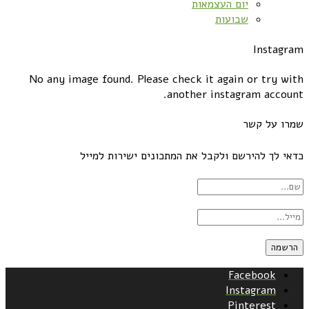
יום העצמאות
שבועות
Instagram
No any image found. Please check it again or try with
another instagram account.
שמרו על קשר
כדאי לך להירשם ולקבל את המתכונים ישירות למייל
Facebook
Instagram
Pinterest