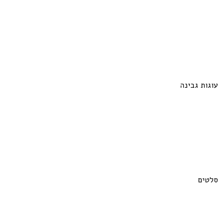
עוגות גבינה
סלטים