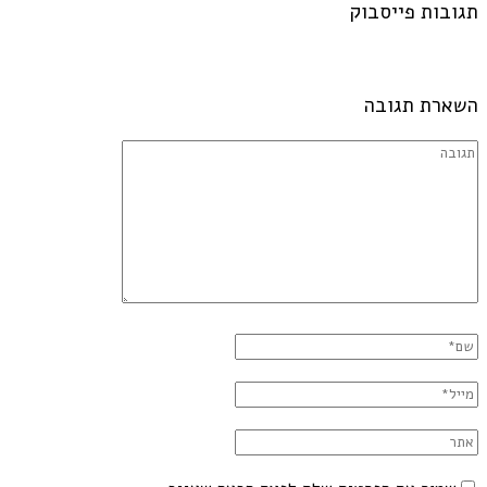
תגובות פייסבוק
השארת תגובה