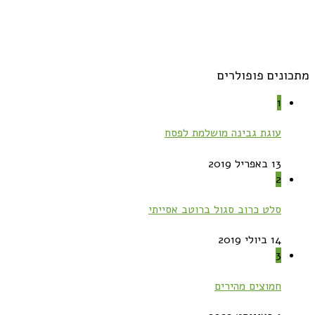
מתכונים פופולרים
1
עוגת גבינה מושלמת לפסח
13 באפריל 2019
2
סלט כרוב סגול ברוטב אסייתי
14 ביולי 2019
3
חמוצים מהירים