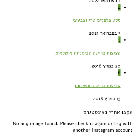
1 באוגוסט 2022
4
סלט פלפלים טרי וצבעוני
5 בפברואר 2021
5
קציצות כרישה טבעוניות מושלמות
20 במרץ 2018
6
קציצות כרישה מושלמות
15 במרץ 2018
עקבו אחרי באינסטגרם
No any image found. Please check it again or try with
another instagram account.