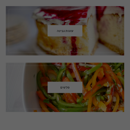
עוגות גבינה
סלטים