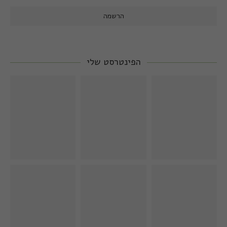
הפינטרסט שלי