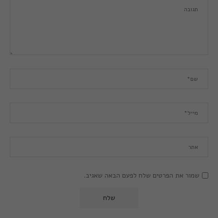
שמור את הפרטים שלח לפעם הבאה שאגיב.