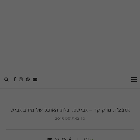
גספצ'ו, מרק קר – גבישס, בלוג האוכל של מירב גביש
10 באוגוסט 2015
0