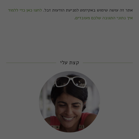
אתר זה עושה שימוש באקיזמט למניעת הודעות זבל.
לחצו כאן כדי ללמוד
איך נתוני התגובה שלכם מעובדים
.
קצת עלי