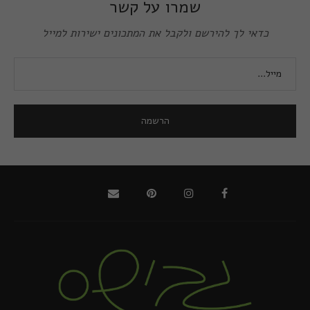
שמרו על קשר
כדאי לך להירשם ולקבל את המתכונים ישירות למייל