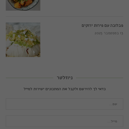
פבלובה עם פירות ירוקים
13 בספטמבר 2025
ניוזלטר
כדאי לך להירשם ולקבל את המתכונים ישירות למייל