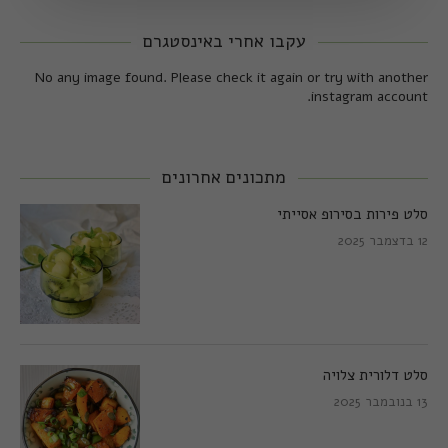
עקבו אחרי באינסטגרם
No any image found. Please check it again or try with another
instagram account.
מתכונים אחרונים
סלט פירות בסירופ אסייתי
12 בדצמבר 2025
סלט דלורית צלויה
13 בנובמבר 2025