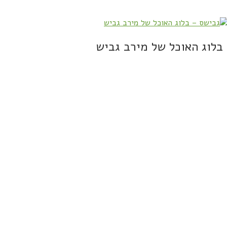
בלוג האוכל של מירב גביש