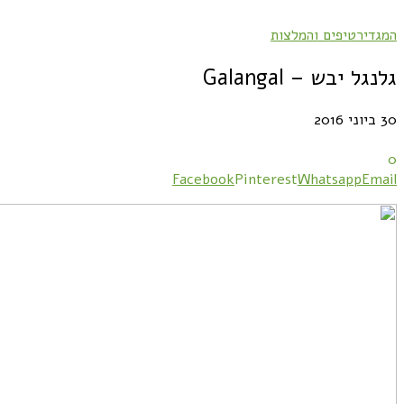
המגדיר
טיפים והמלצות
גלנגל יבש – Galangal
30 ביוני 2016
0
Facebook
Pinterest
Whatsapp
Email