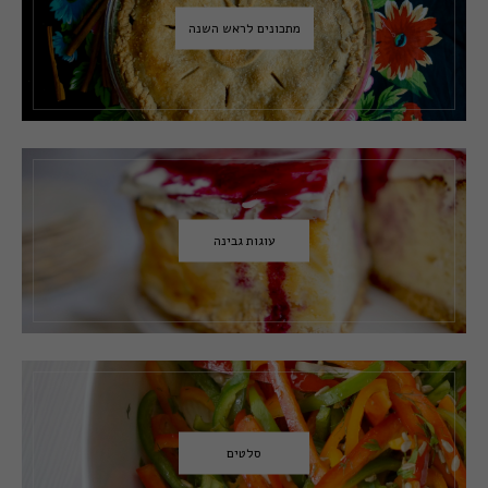
מתכונים לראש השנה
עוגות גבינה
סלטים