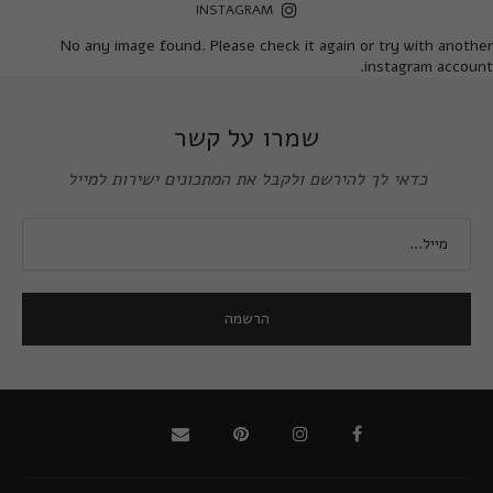
INSTAGRAM
No any image found. Please check it again or try with another
instagram account.
שמרו על קשר
כדאי לך להירשם ולקבל את המתכונים ישירות למייל