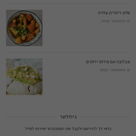
סלט דלורית צלויה
13 בנובמבר 2025
פבלובה עם פירות ירוקים
13 בספטמבר 2025
ניוזלטר
כדאי לך להירשם ולקבל את המתכונים ישירות למייל