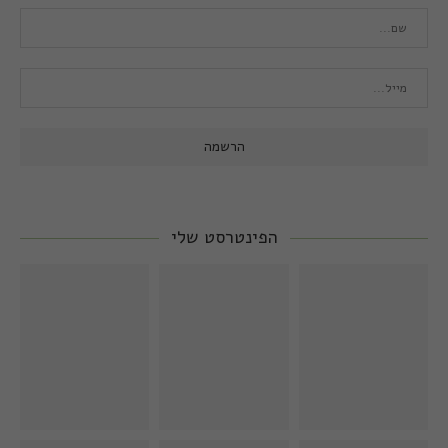
הפינטרסט שלי