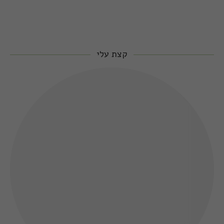
קצת עלי