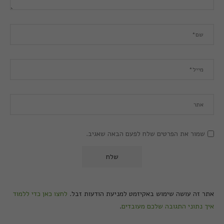
שמור את הפרטים שלח לפעם הבאה שאגיב.
אתר זה עושה שימוש באקיזמט למניעת הודעות זבל.
לחצו כאן כדי ללמוד
איך נתוני התגובה שלכם מעובדים
.