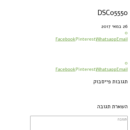
DSC05550
26 במאי 2017
0
Facebook
Pinterest
Whatsapp
Email
0
Facebook
Pinterest
Whatsapp
Email
תגובות פייסבוק
השארת תגובה