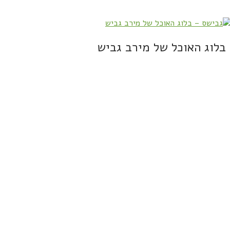
בלוג האוכל של מירב גביש