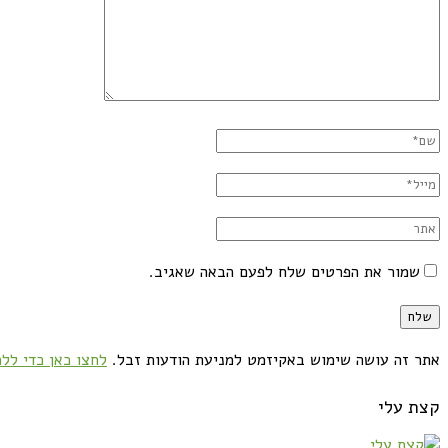
שמור את הפרטים שלח לפעם הבאה שאגיב.
אתר זה עושה שימוש באקיזמט למניעת הודעות זבל.
לחצו כאן כדי ללמ
קצת עלי