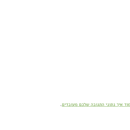
וד איך נתוני התגובה שלכם מעובדים
.