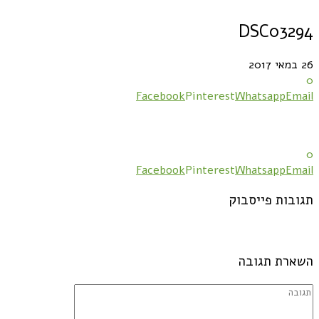
DSC03294
26 במאי 2017
0
Facebook
Pinterest
Whatsapp
Email
0
Facebook
Pinterest
Whatsapp
Email
תגובות פייסבוק
השארת תגובה