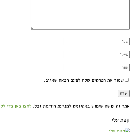
שמור את הפרטים שלח לפעם הבאה שאגיב.
אתר זה עושה שימוש באקיזמט למניעת הודעות זבל.
לחצו כאן כדי ללמ
קצת עלי