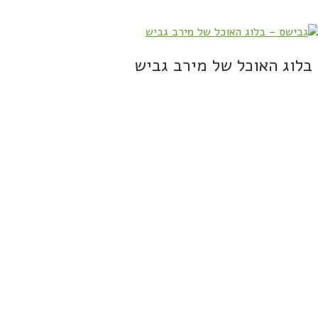
בלוג האוכל של מירב גביש