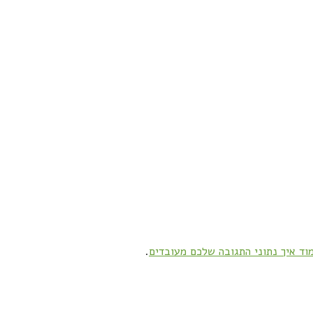
וד איך נתוני התגובה שלכם מעובדים
.