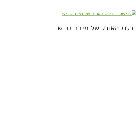
בלוג האוכל של מירב גביש