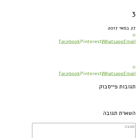
3
27 במאי 2017
0
Facebook
Pinterest
Whatsapp
Email
0
Facebook
Pinterest
Whatsapp
Email
תגובות פייסבוק
השארת תגובה