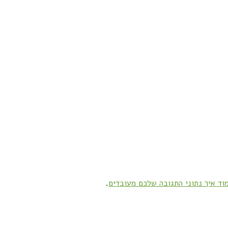
וד איך נתוני התגובה שלכם מעובדים
.