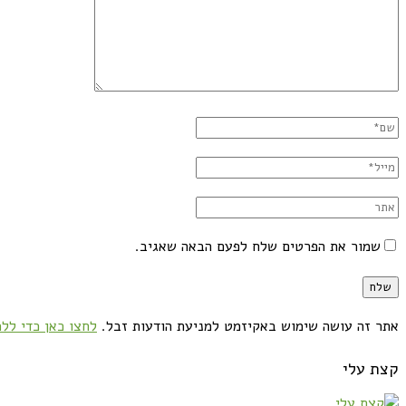
שמור את הפרטים שלח לפעם הבאה שאגיב.
אתר זה עושה שימוש באקיזמט למניעת הודעות זבל.
לחצו כאן כדי ללמ
קצת עלי