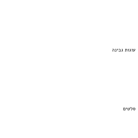
עוגות גבינה
סלטים