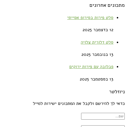
מתכונים אחרונים
סלט פירות בסירופ אסייתי
12 בדצמבר 2025
סלט דלורית צלויה
13 בנובמבר 2025
פבלובה עם פירות ירוקים
13 בספטמבר 2025
ניוזלטר
כדאי לך להירשם ולקבל את המתכונים ישירות למייל