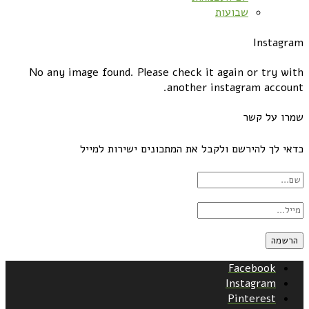
שבועות
Instagram
No any image found. Please check it again or try with
another instagram account.
שמרו על קשר
כדאי לך להירשם ולקבל את המתכונים ישירות למייל
Facebook
Instagram
Pinterest