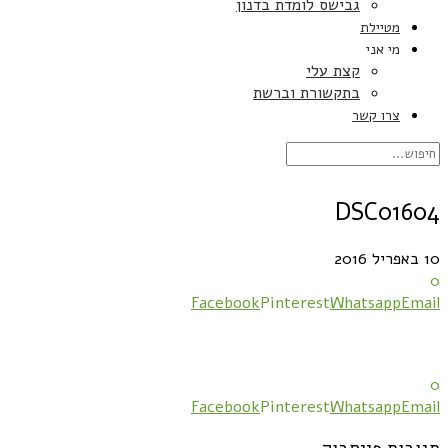
גבישס לומדת בדנון
מטיילת
מי אני
קצת עלי
בתקשורת וברשת
צרו קשר
DSC01604
10 באפריל 2016
0
Facebook
Pinterest
Whatsapp
Email
0
Facebook
Pinterest
Whatsapp
Email