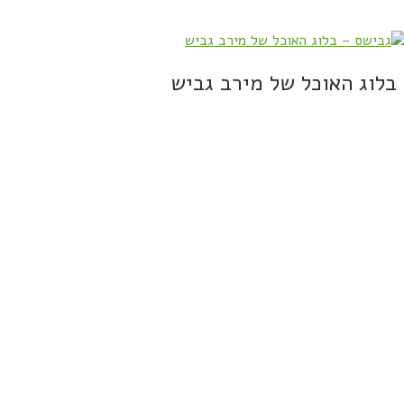
בלוג האוכל של מירב גביש