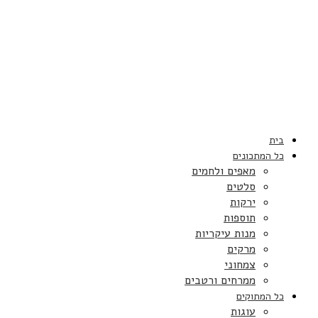
בית
כל המתכונים
מאפים ולחמים
סלטים
ירקות
תוספות
מנות עיקריות
מרקים
צמחוני
ממרחים ורטבים
כל המתוקים
עוגות