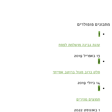
מתכונים פופולרים
1
עוגת גבינה מושלמת לפסח
13 באפריל 2019
2
סלט כרוב סגול ברוטב אסייתי
14 ביולי 2019
3
חמוצים מהירים
1 באוגוסט 2022