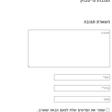
תגובות פייסבוק
השארת תגובה
שמור את הפרטים שלח לפעם הבאה שאגיב.