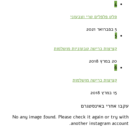
4
סלט פלפלים טרי וצבעוני
5 בפברואר 2021
5
קציצות כרישה טבעוניות מושלמות
20 במרץ 2018
6
קציצות כרישה מושלמות
15 במרץ 2018
עקבו אחרי באינסטגרם
No any image found. Please check it again or try with
another instagram account.