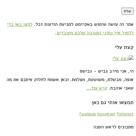
אתר זה עושה שימוש באקיזמט למניעת הודעות זבל.
לחצו כאן כדי
ללמוד איך נתוני התגובה שלכם מעובדים
.
קצת עלי
הי, אני מירב גביש - גבישס
אופה, מבשלת, משוטטת, מצלמת. וכאן אשמח לחלוק איתכם את מה
שאני אוהבת.
קרא עוד...
תמצאו אותי גם כאן
Facebook
Instagram
Pinterest
מתכונים לראש השנה