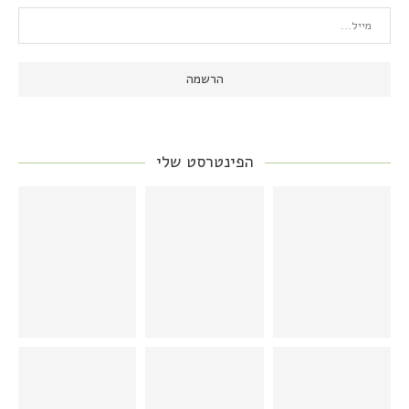
הפינטרסט שלי