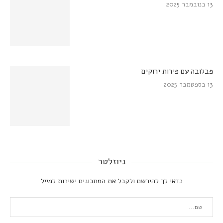
13 בנובמבר 2025
פבלובה עם פירות ירוקים
13 בספטמבר 2025
ניוזלטר
כדאי לך להירשם ולקבל את המתכונים ישירות למייל