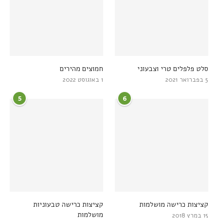
סלט פלפלים טרי וצבעוני
חמוצים מהירים
5 בפברואר 2021
1 באוגוסט 2022
5
6
קציצות כרישה מושלמות
קציצות כרישה טבעוניות
מושלמות
15 במרץ 2018