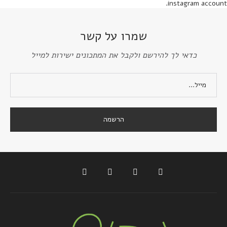
instagram account.
שמרו על קשר
כדאי לך להירשם ולקבל את המתכונים ישירות למייל