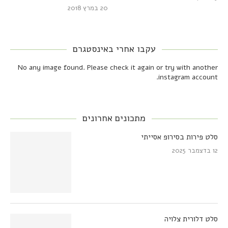
20 במרץ 2018
עקבו אחרי באינסטגרם
No any image found. Please check it again or try with another
instagram account.
מתכונים אחרונים
סלט פירות בסירופ אסייתי
12 בדצמבר 2025
סלט דלורית צלויה