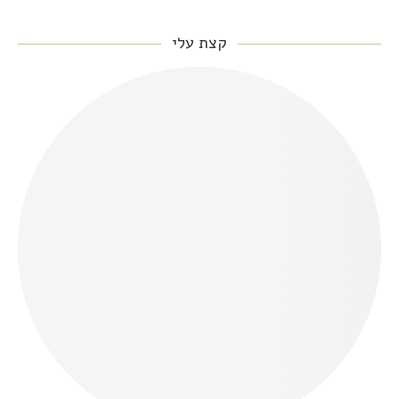
קצת עלי