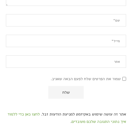
שמור את הפרטים שלח לפעם הבאה שאגיב.
אתר זה עושה שימוש באקיזמט למניעת הודעות זבל.
לחצו כאן כדי ללמוד
איך נתוני התגובה שלכם מעובדים
.