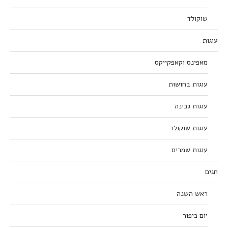
שוקולד
עוגות
מאפינס וקאפקייקס
עוגות בחושות
עוגות גבינה
עוגות שוקולד
עוגות שמרים
חגים
ראש השנה
יום כיפור