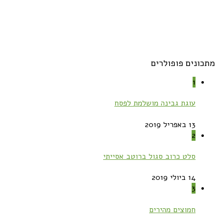
מתכונים פופולרים
1
עוגת גבינה מושלמת לפסח
13 באפריל 2019
2
סלט כרוב סגול ברוטב אסייתי
14 ביולי 2019
3
חמוצים מהירים