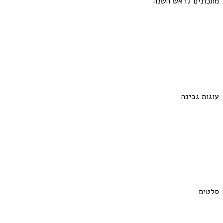
מתכונים לראש השנה
עוגות גבינה
סלטים