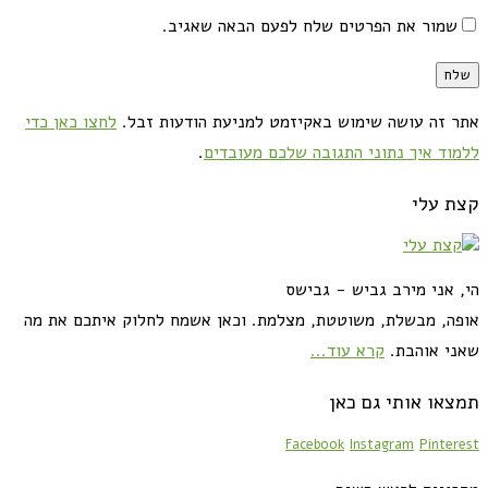
שמור את הפרטים שלח לפעם הבאה שאגיב.
אתר זה עושה שימוש באקיזמט למניעת הודעות זבל.
לחצו כאן כדי
ללמוד איך נתוני התגובה שלכם מעובדים
.
קצת עלי
הי, אני מירב גביש - גבישס
אופה, מבשלת, משוטטת, מצלמת. וכאן אשמח לחלוק איתכם את מה
שאני אוהבת.
קרא עוד...
תמצאו אותי גם כאן
Facebook
Instagram
Pinterest