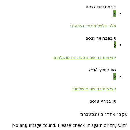
1 באוגוסט 2022
4
סלט פלפלים טרי וצבעוני
5 בפברואר 2021
5
קציצות כרישה טבעוניות מושלמות
20 במרץ 2018
6
קציצות כרישה מושלמות
15 במרץ 2018
עקבו אחרי באינסטגרם
No any image found. Please check it again or try with