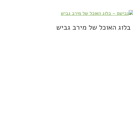
בלוג האוכל של מירב גביש