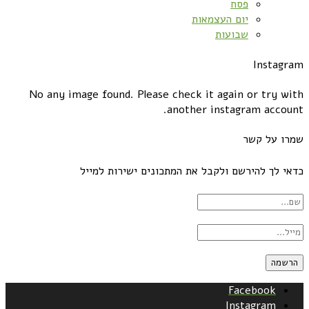
פסח
יום העצמאות
שבועות
Instagram
No any image found. Please check it again or try with
another instagram account.
שמרו על קשר
כדאי לך להירשם ולקבל את המתכונים ישירות למייל
Facebook
Instagram