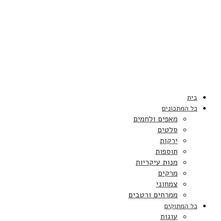
בית
כל המתכונים
מאפים ולחמים
סלטים
ירקות
תוספות
מנות עיקריות
מרקים
צמחוני
ממרחים ורטבים
כל המתוקים
עוגות