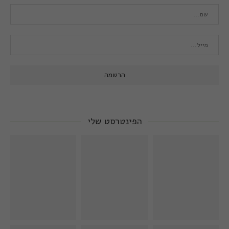
הפינטרסט שלי