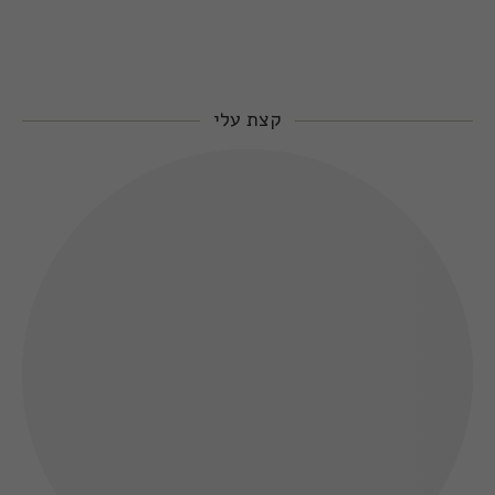
קצת עלי