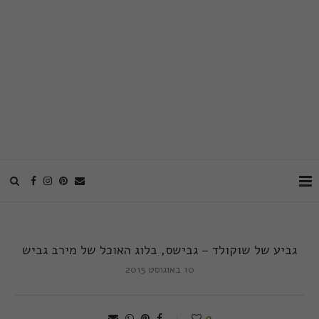
גביע של שוקולד – גבישס, בלוג האוכל של מירב גביש
10 באוגוסט 2015
0