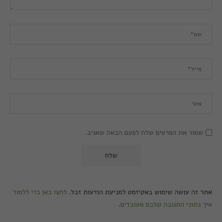
שמור את הפרטים שלח לפעם הבאה שאגיב.
אתר זה עושה שימוש באקיזמט למניעת הודעות זבל.
לחצו כאן כדי ללמוד
איך נתוני התגובה שלכם מעובדים
.