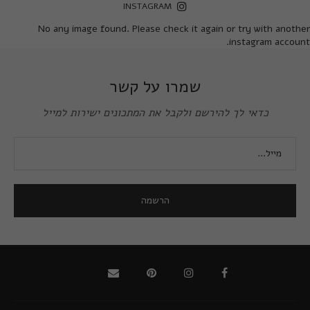
INSTAGRAM
No any image found. Please check it again or try with another
instagram account.
שמרו על קשר
כדאי לך להירשם ולקבל את המתכונים ישירות למייל