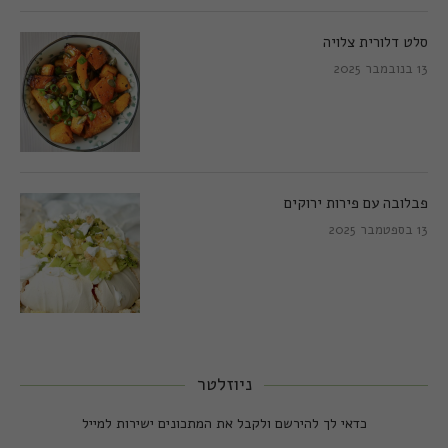
סלט דלורית צלויה
13 בנובמבר 2025
פבלובה עם פירות ירוקים
13 בספטמבר 2025
ניוזלטר
כדאי לך להירשם ולקבל את המתכונים ישירות למייל