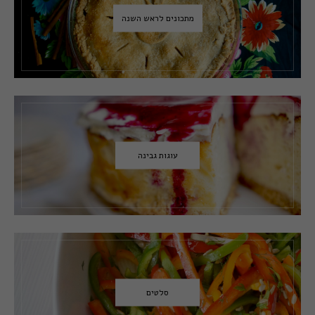
מתכונים לראש השנה
עוגות גבינה
סלטים