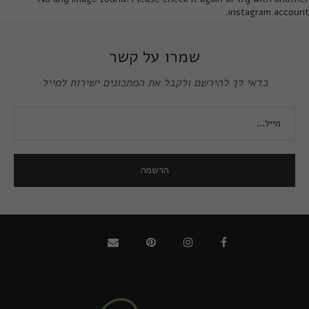
instagram account.
שמרו על קשר
כדאי לך להירשם ולקבל את המתכונים ישירות למייל