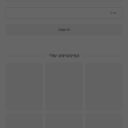
הפינטרסט שלי