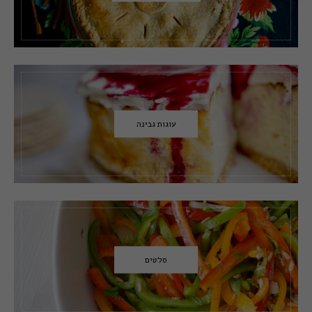
עוגות גבינה
סלטים