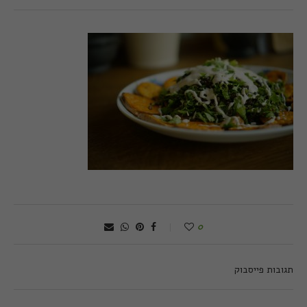
0
תגובות פייסבוק