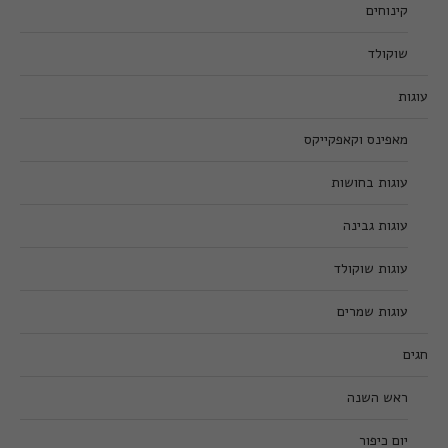
קינוחים
שוקולד
עוגות
מאפינס וקאפקייקס
עוגות בחושות
עוגות גבינה
עוגות שוקולד
עוגות שמרים
חגים
ראש השנה
יום כיפור