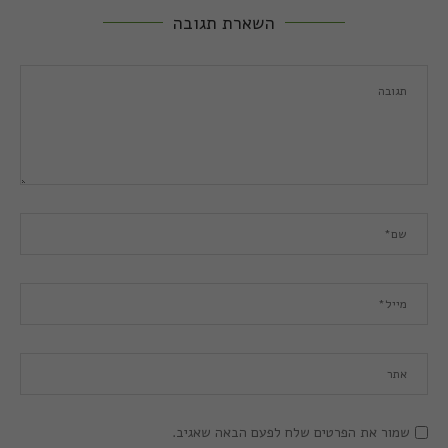
השארת תגובה
שמור את הפרטים שלח לפעם הבאה שאגיב.