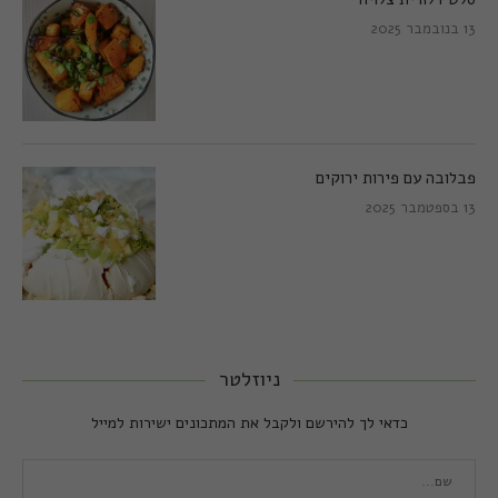
13 בנובמבר 2025
פבלובה עם פירות ירוקים
13 בספטמבר 2025
ניוזלטר
כדאי לך להירשם ולקבל את המתכונים ישירות למייל