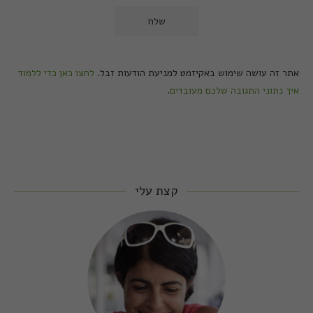
אתר זה עושה שימוש באקיזמט למניעת הודעות זבל.
לחצו כאן כדי ללמוד
איך נתוני התגובה שלכם מעובדים
.
קצת עלי