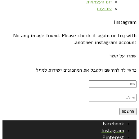
יום העצמאות
שבועות
Instagram
No any image found. Please check it again or try with
another instagram account.
שמרו על קשר
כדאי לך להירשם ולקבל את המתכונים ישירות למייל
Facebook
Instagram
Pinterest