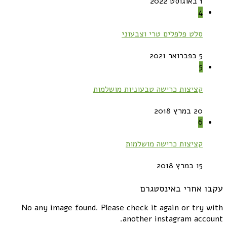
1 באוגוסט 2022
4
סלט פלפלים טרי וצבעוני
5 בפברואר 2021
5
קציצות כרישה טבעוניות מושלמות
20 במרץ 2018
6
קציצות כרישה מושלמות
15 במרץ 2018
עקבו אחרי באינסטגרם
No any image found. Please check it again or try with
another instagram account.