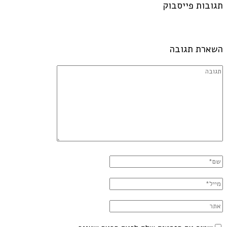
תגובות פייסבוק
השארת תגובה