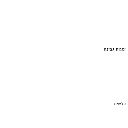
עוגות גבינה
סלטים