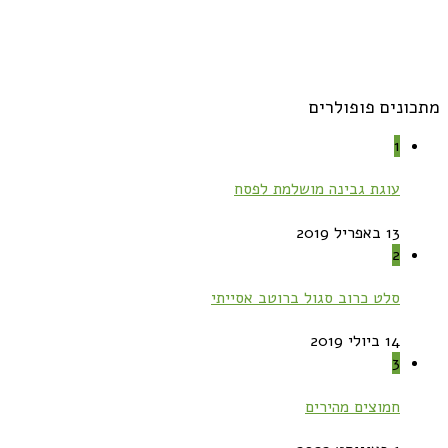
מתכונים פופולרים
1
עוגת גבינה מושלמת לפסח
13 באפריל 2019
2
סלט כרוב סגול ברוטב אסייתי
14 ביולי 2019
3
חמוצים מהירים