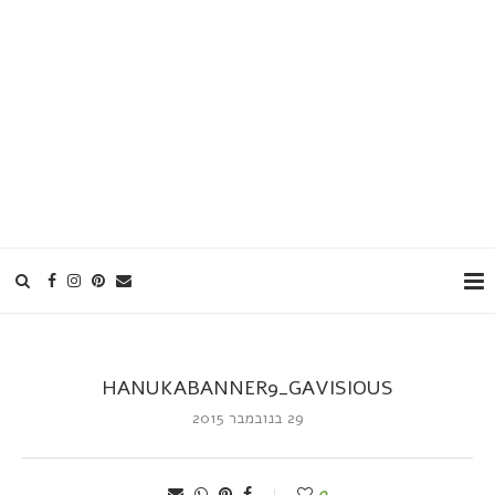
HANUKABANNER9_GAVISIOUS
29 בנובמבר 2015
0