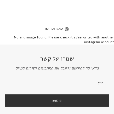
INSTAGRAM
No any image found. Please check it again or try with another
instagram account.
שמרו על קשר
כדאי לך להירשם ולקבל את המתכונים ישירות למייל