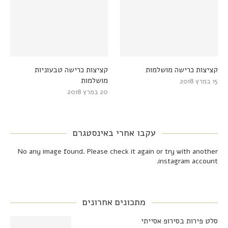
קציצות כרישה מושלמות
קציצות כרישה טבעוניות
מושלמות
15 במרץ 2018
20 במרץ 2018
עקבו אחרי באינסטגרם
No any image found. Please check it again or try with another
instagram account.
מתכונים אחרונים
סלט פירות בסירופ אסייתי