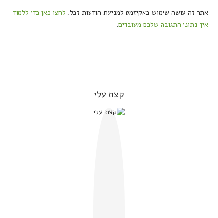
אתר זה עושה שימוש באקיזמט למניעת הודעות זבל.
לחצו כאן כדי ללמוד
איך נתוני התגובה שלכם מעובדים
.
קצת עלי