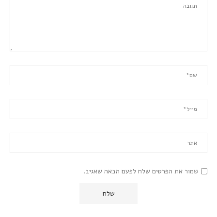
שמור את הפרטים שלח לפעם הבאה שאגיב.