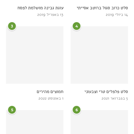
סלט כרוב סגול ברוטב אסייתי
עוגת גבינה מושלמת לפסח
14 ביולי 2019
13 באפריל 2019
3
4
סלט פלפלים טרי וצבעוני
חמוצים מהירים
5 בפברואר 2021
1 באוגוסט 2022
5
6