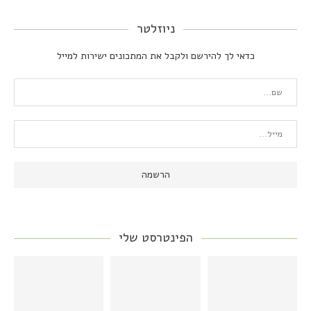
ניוזלטר
כדאי לך להירשם ולקבל את המתכונים ישירות למייל
הפינטרסט שלי