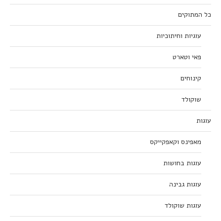
כל המתוקים
עוגיות וחיתוכיות
פאי וטארט
קינוחים
שוקולד
עוגות
מאפינס וקאפקייקס
עוגות בחושות
עוגות גבינה
עוגות שוקולד