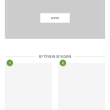
סלטים
מתכונים פופולרים
1
2