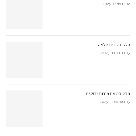
12 בדצמבר 2025
סלט דלורית צלויה
13 בנובמבר 2025
פבלובה עם פירות ירוקים
13 בספטמבר 2025