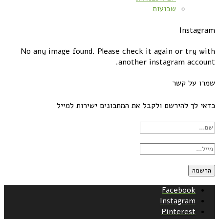
שבועות
Instagram
No any image found. Please check it again or try with
another instagram account.
שמרו על קשר
כדאי לך להירשם ולקבל את המתכונים ישירות למייל
Facebook
Instagram
Pinterest