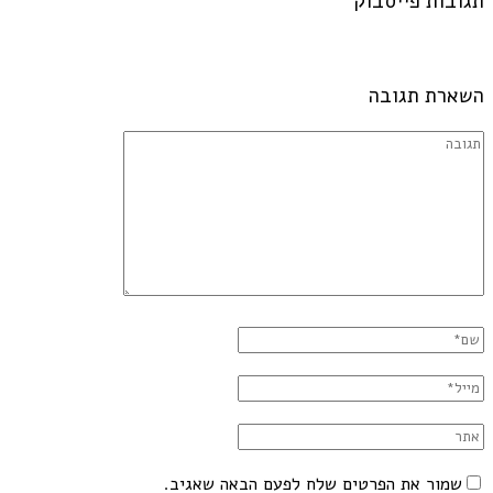
תגובות פייסבוק
השארת תגובה
שמור את הפרטים שלח לפעם הבאה שאגיב.