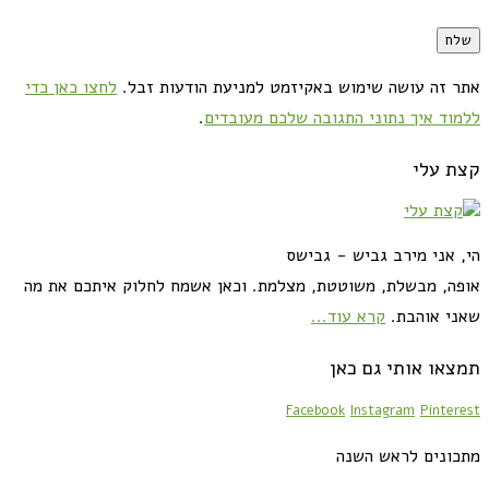
אתר זה עושה שימוש באקיזמט למניעת הודעות זבל.
לחצו כאן כדי
ללמוד איך נתוני התגובה שלכם מעובדים
.
קצת עלי
הי, אני מירב גביש - גבישס
אופה, מבשלת, משוטטת, מצלמת. וכאן אשמח לחלוק איתכם את מה
שאני אוהבת.
קרא עוד...
תמצאו אותי גם כאן
Facebook
Instagram
Pinterest
מתכונים לראש השנה