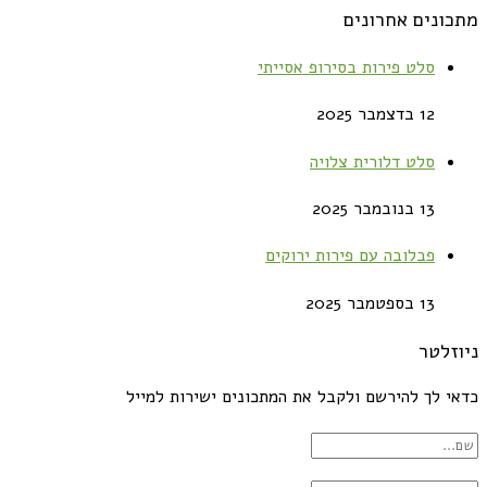
מתכונים אחרונים
סלט פירות בסירופ אסייתי
12 בדצמבר 2025
סלט דלורית צלויה
13 בנובמבר 2025
פבלובה עם פירות ירוקים
13 בספטמבר 2025
ניוזלטר
כדאי לך להירשם ולקבל את המתכונים ישירות למייל