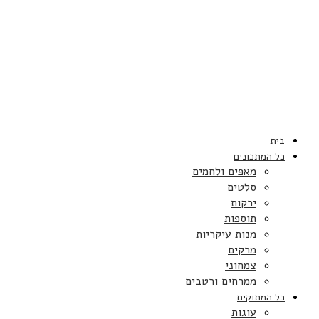
בית
כל המתכונים
מאפים ולחמים
סלטים
ירקות
תוספות
מנות עיקריות
מרקים
צמחוני
ממרחים ורטבים
כל המתוקים
עוגות