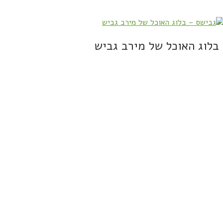
בלוג האוכל של מירב גביש