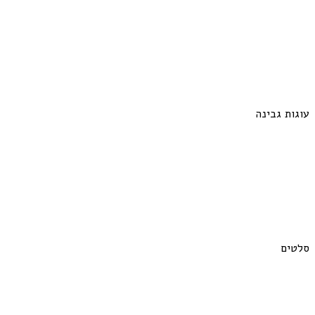
עוגות גבינה
סלטים