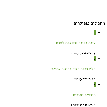
מתכונים פופולרים
1
עוגת גבינה מושלמת לפסח
13 באפריל 2019
2
סלט כרוב סגול ברוטב אסייתי
14 ביולי 2019
3
חמוצים מהירים
1 באוגוסט 2022