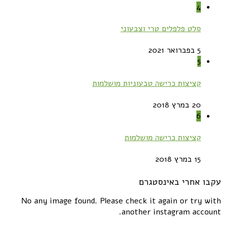
4
סלט פלפלים טרי וצבעוני
5 בפברואר 2021
5
קציצות כרישה טבעוניות מושלמות
20 במרץ 2018
6
קציצות כרישה מושלמות
15 במרץ 2018
עקבו אחרי באינסטגרם
No any image found. Please check it again or try with
another instagram account.