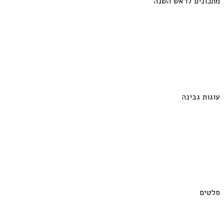
מתכונים לראש השנה
עוגות גבינה
סלטים