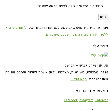
שמור את הפרטים שלח לפעם הבאה שאגיב.
אתר זה עושה שימוש באקיזמט למניעת הודעות זבל.
לחצו כאן כדי
ללמוד איך נתוני התגובה שלכם מעובדים
.
קצת עלי
הי, אני מירב גביש - גבישס
אופה, מבשלת, משוטטת, מצלמת. וכאן אשמח לחלוק איתכם את מה
שאני אוהבת.
קרא עוד...
תמצאו אותי גם כאן
Facebook
Instagram
Pinterest