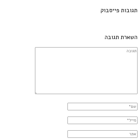
תגובות פייסבוק
השארת תגובה