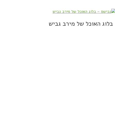
בלוג האוכל של מירב גביש