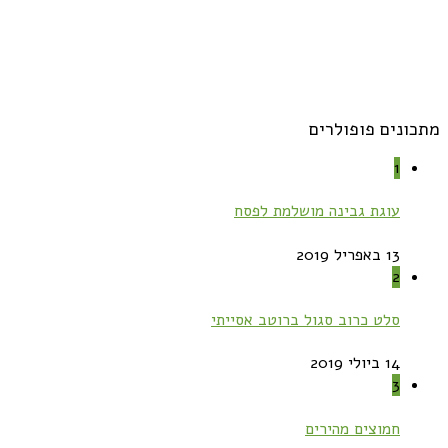
מתכונים פופולרים
1
עוגת גבינה מושלמת לפסח
13 באפריל 2019
2
סלט כרוב סגול ברוטב אסייתי
14 ביולי 2019
3
חמוצים מהירים