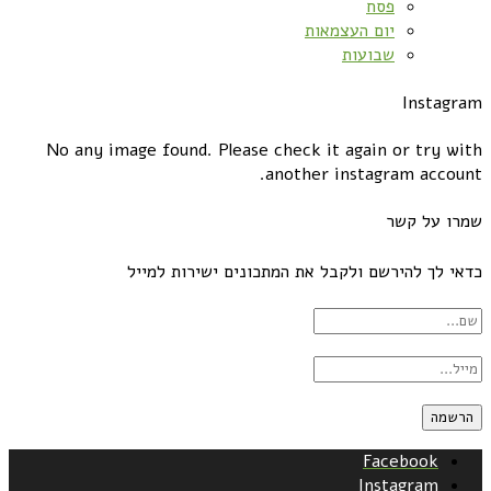
פסח
יום העצמאות
שבועות
Instagram
No any image found. Please check it again or try with
another instagram account.
שמרו על קשר
כדאי לך להירשם ולקבל את המתכונים ישירות למייל
Facebook
Instagram