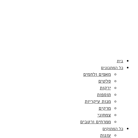
בית
כל המתכונים
מאפים ולחמים
סלטים
ירקות
תוספות
מנות עיקריות
מרקים
צמחוני
ממרחים ורטבים
כל המתוקים
עוגות