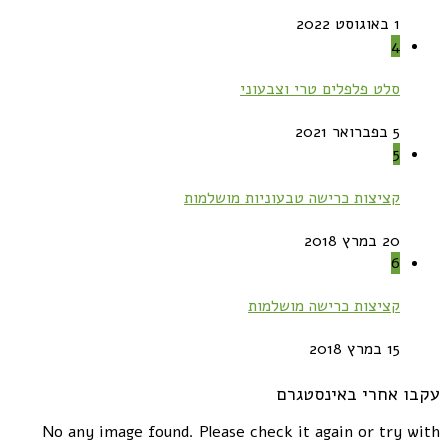
1 באוגוסט 2022
4
סלט פלפלים טרי וצבעוני
5 בפברואר 2021
5
קציצות כרישה טבעוניות מושלמות
20 במרץ 2018
6
קציצות כרישה מושלמות
15 במרץ 2018
עקבו אחרי באינסטגרם
No any image found. Please check it again or try with