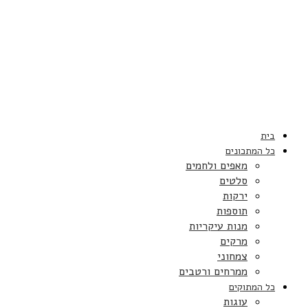
בית
כל המתכונים
מאפים ולחמים
סלטים
ירקות
תוספות
מנות עיקריות
מרקים
צמחוני
ממרחים ורטבים
כל המתוקים
עוגות