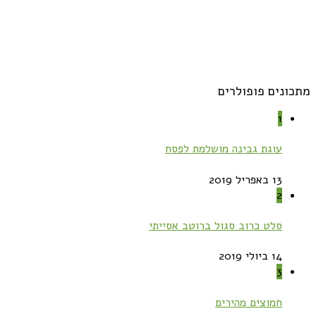
מתכונים פופולרים
1
עוגת גבינה מושלמת לפסח
13 באפריל 2019
2
סלט כרוב סגול ברוטב אסייתי
14 ביולי 2019
3
חמוצים מהירים