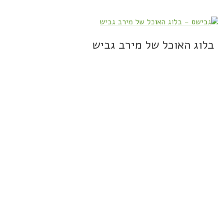
בלוג האוכל של מירב גביש