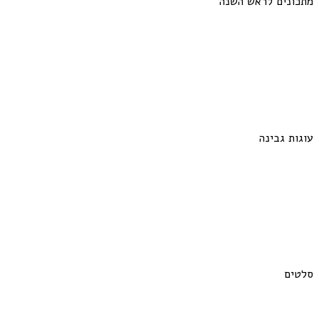
מתכונים לראש השנה
עוגות גבינה
סלטים