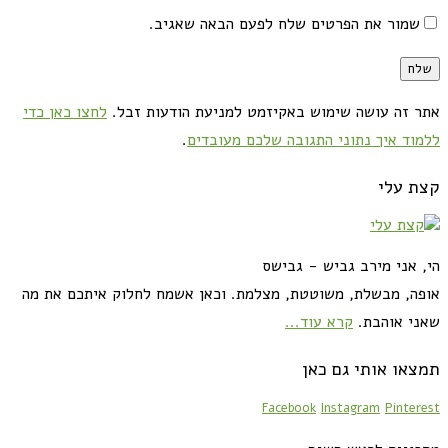
שמור את הפרטים שלח לפעם הבאה שאגיב.
אתר זה עושה שימוש באקיזמט למניעת הודעות זבל.
לחצו כאן כדי
ללמוד איך נתוני התגובה שלכם מעובדים
.
קצת עלי
הי, אני מירב גביש - גבישס
אופה, מבשלת, משוטטת, מצלמת. וכאן אשמח לחלוק איתכם את מה
שאני אוהבת.
קרא עוד...
תמצאו אותי גם כאן
Facebook
Instagram
Pinterest