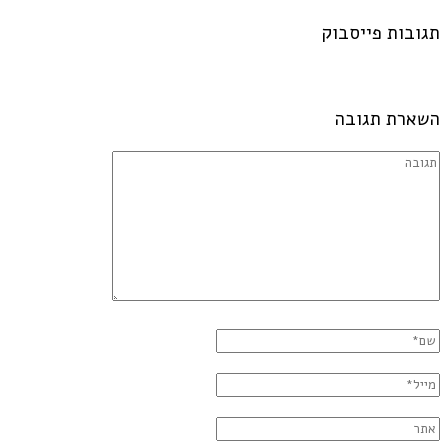
תגובות פייסבוק
השארת תגובה