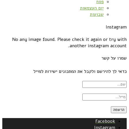
פסח
יום העצמאות
שבועות
Instagram
No any image found. Please check it again or try with
another instagram account.
שמרו על קשר
כדאי לך להירשם ולקבל את המתכונים ישירות למייל
Facebook
Instagram