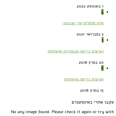
1 באוגוסט 2022
4
סלט פלפלים טרי וצבעוני
5 בפברואר 2021
5
קציצות כרישה טבעוניות מושלמות
20 במרץ 2018
6
קציצות כרישה מושלמות
15 במרץ 2018
עקבו אחרי באינסטגרם
No any image found. Please check it again or try with