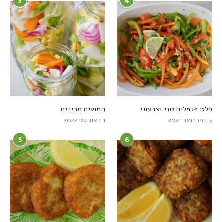
3
4
סלט פלפלים טרי וצבעוני
חמוצים מהירים
5 בפברואר 2021
1 באוגוסט 2022
5
6