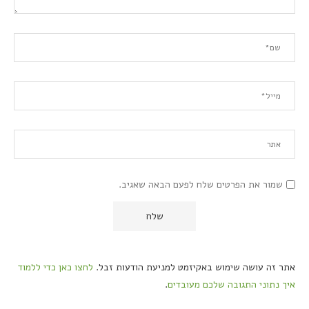
שמור את הפרטים שלח לפעם הבאה שאגיב.
אתר זה עושה שימוש באקיזמט למניעת הודעות זבל.
לחצו כאן כדי ללמוד
איך נתוני התגובה שלכם מעובדים
.