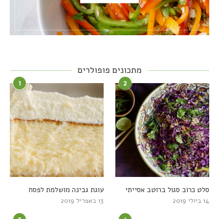
מתכונים פופולרים
1
2
סלט כרוב סגול ברוטב אסייתי
עוגת גבינה מושלמת לפסח
14 ביולי 2019
13 באפריל 2019