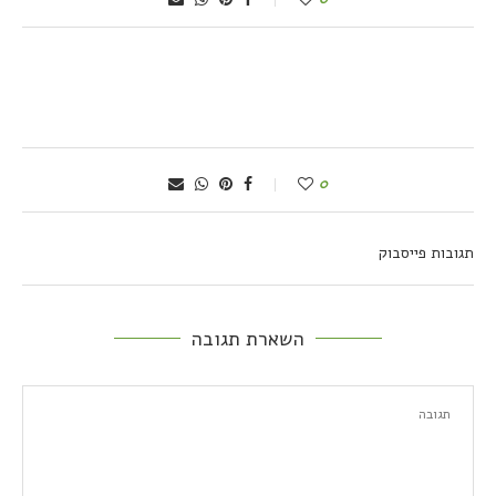
0
תגובות פייסבוק
השארת תגובה