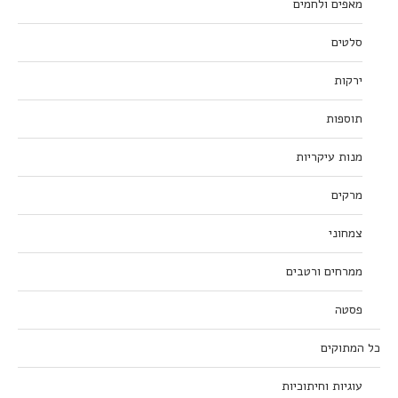
מאפים ולחמים
סלטים
ירקות
תוספות
מנות עיקריות
מרקים
צמחוני
ממרחים ורטבים
פסטה
כל המתוקים
עוגיות וחיתוכיות