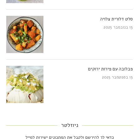
סלט דלורית צלויה
13 בנובמבר 2025
פבלובה עם פירות ירוקים
13 בספטמבר 2025
ניוזלטר
כדאי לך להירשם ולקבל את המתכונים ישירות למייל