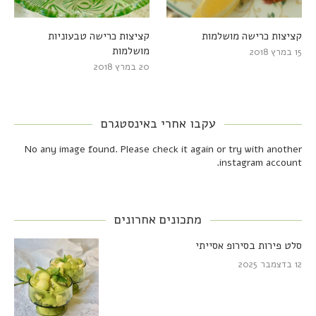
קציצות כרישה מושלמות
קציצות כרישה טבעוניות
מושלמות
15 במרץ 2018
20 במרץ 2018
עקבו אחרי באינסטגרם
No any image found. Please check it again or try with another
instagram account.
מתכונים אחרונים
סלט פירות בסירופ אסייתי
12 בדצמבר 2025