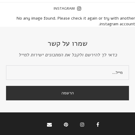
INSTAGRAM
No any image found. Please check it again or try with another
instagram account.
שמרו על קשר
כדאי לך להירשם ולקבל את המתכונים ישירות למייל