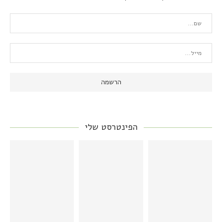
הפינטרסט שלי