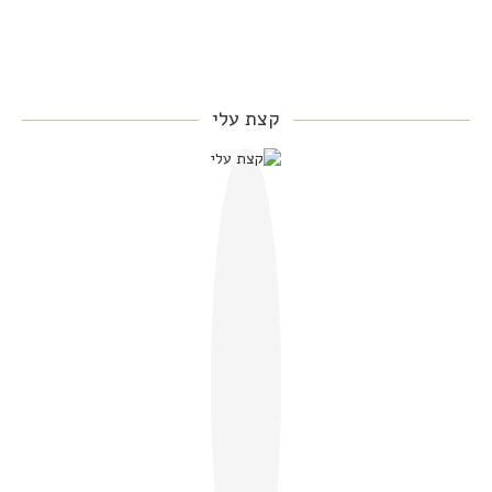
קצת עלי