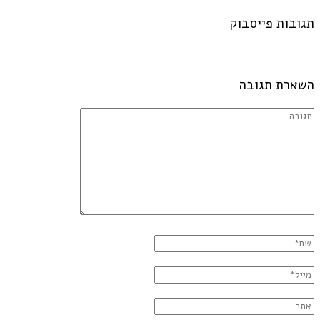
תגובות פייסבוק
השארת תגובה