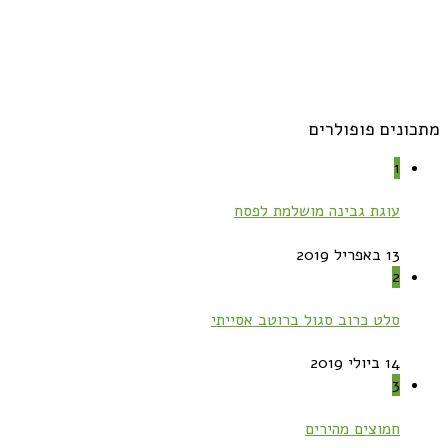
מתכונים פופולרים
1
עוגת גבינה מושלמת לפסח
13 באפריל 2019
2
סלט כרוב סגול ברוטב אסייתי
14 ביולי 2019
3
חמוצים מהירים