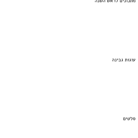
מתכונים לראש השנה
עוגות גבינה
סלטים