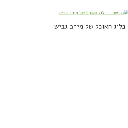
בלוג האוכל של מירב גביש