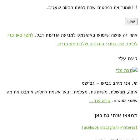
שמור את הפרטים שלח לפעם הבאה שאגיב.
אתר זה עושה שימוש באקיזמט למניעת הודעות זבל.
לחצו כאן כדי
ללמוד איך נתוני התגובה שלכם מעובדים
.
קצת עלי
הי, אני מירב גביש - גבישס
אופה, מבשלת, משוטטת, מצלמת. וכאן אשמח לחלוק איתכם את מה
שאני אוהבת.
קרא עוד...
תמצאו אותי גם כאן
Facebook
Instagram
Pinterest