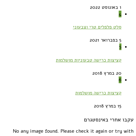
1 באוגוסט 2022
4
סלט פלפלים טרי וצבעוני
5 בפברואר 2021
5
קציצות כרישה טבעוניות מושלמות
20 במרץ 2018
6
קציצות כרישה מושלמות
15 במרץ 2018
עקבו אחרי באינסטגרם
No any image found. Please check it again or try with