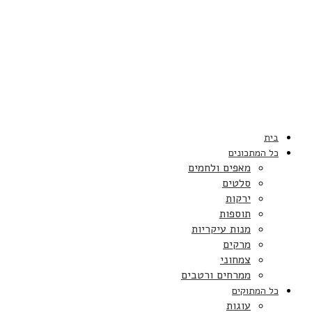
בית
כל המתכונים
מאפים ולחמים
סלטים
ירקות
תוספות
מנות עיקריות
מרקים
צמחוני
ממרחים ורטבים
כל המתוקים
עוגות