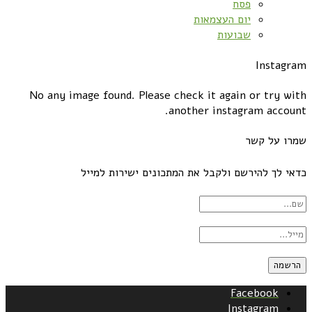
פסח
יום העצמאות
שבועות
Instagram
No any image found. Please check it again or try with
another instagram account.
שמרו על קשר
כדאי לך להירשם ולקבל את המתכונים ישירות למייל
Facebook
Instagram