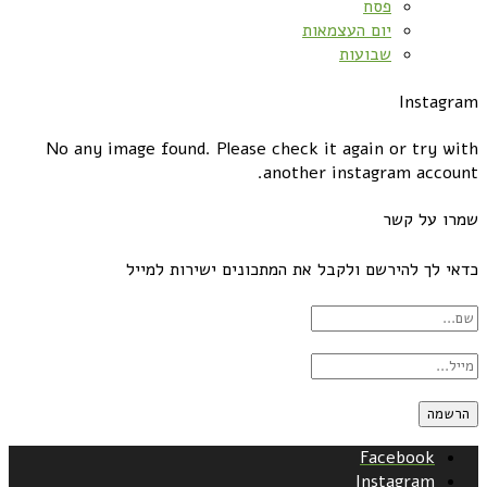
פסח
יום העצמאות
שבועות
Instagram
No any image found. Please check it again or try with
another instagram account.
שמרו על קשר
כדאי לך להירשם ולקבל את המתכונים ישירות למייל
Facebook
Instagram