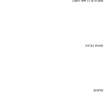
מתכונים לראש השנה
עוגות גבינה
סלטים