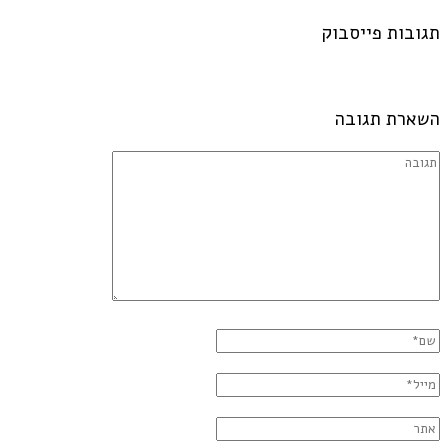
תגובות פייסבוק
השארת תגובה