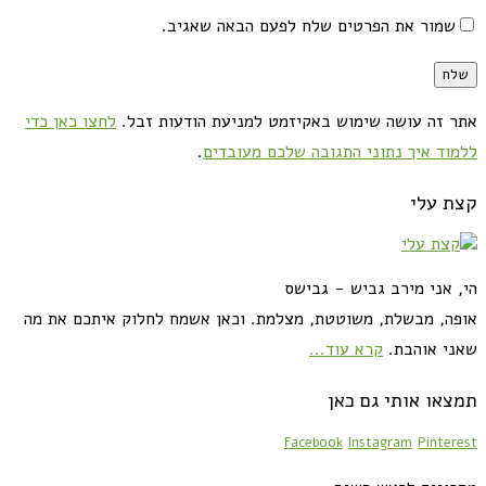
שמור את הפרטים שלח לפעם הבאה שאגיב.
אתר זה עושה שימוש באקיזמט למניעת הודעות זבל.
לחצו כאן כדי
ללמוד איך נתוני התגובה שלכם מעובדים
.
קצת עלי
הי, אני מירב גביש - גבישס
אופה, מבשלת, משוטטת, מצלמת. וכאן אשמח לחלוק איתכם את מה
שאני אוהבת.
קרא עוד...
תמצאו אותי גם כאן
Facebook
Instagram
Pinterest