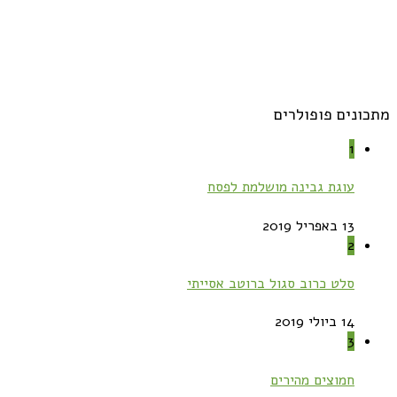
מתכונים פופולרים
1
עוגת גבינה מושלמת לפסח
13 באפריל 2019
2
סלט כרוב סגול ברוטב אסייתי
14 ביולי 2019
3
חמוצים מהירים