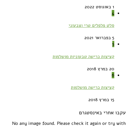
1 באוגוסט 2022
4
סלט פלפלים טרי וצבעוני
5 בפברואר 2021
5
קציצות כרישה טבעוניות מושלמות
20 במרץ 2018
6
קציצות כרישה מושלמות
15 במרץ 2018
עקבו אחרי באינסטגרם
No any image found. Please check it again or try with