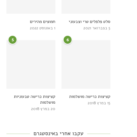
סלט פלפלים טרי וצבעוני
חמוצים מהירים
5 בפברואר 2021
1 באוגוסט 2022
5
6
קציצות כרישה מושלמות
קציצות כרישה טבעוניות
מושלמות
15 במרץ 2018
20 במרץ 2018
עקבו אחרי באינסטגרם