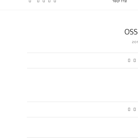
צרו קשר
OSS