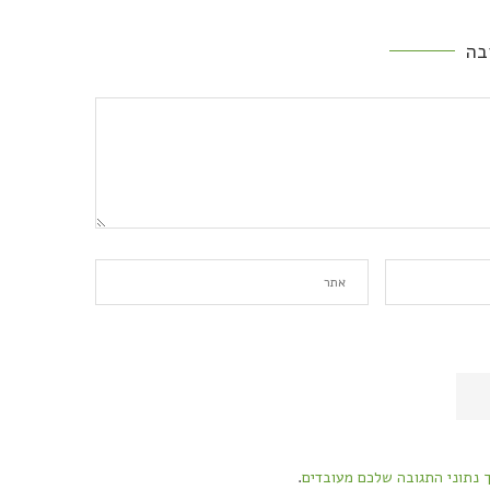
בה
ך נתוני התגובה שלכם מעובדים
.