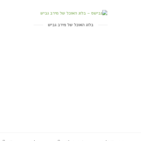
בלוג האוכל של מירב גביש