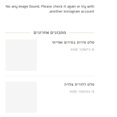
No any image found. Please check it again or try with
another instagram account.
מתכונים אחרונים
סלט פירות בסירופ אסייתי
12 בדצמבר 2025
סלט דלורית צלויה
13 בנובמבר 2025