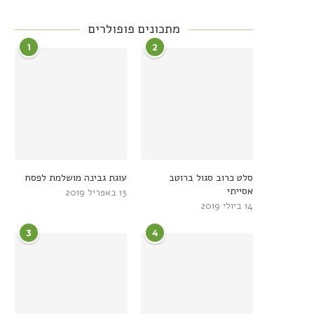
מתכונים פופולרים
1
2
סלט כרוב סגול ברוטב
עוגת גבינה מושלמת לפסח
אסייתי
13 באפריל 2019
14 ביולי 2019
3
4