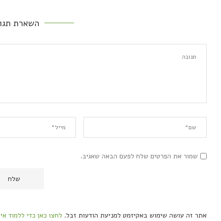
השארת תגו
שמור את הפרטים שלח לפעם הבאה שאגיב.
אתר זה עושה שימוש באקיזמט למניעת הודעות זבל.
לחצו כאן כדי ללמוד אי