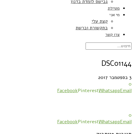
גבישס לומדת בדנון
מטיילת
מי אני
קצת עלי
בתקשורת וברשת
צרו קשר
DSC01144
3 בספטמבר 2017
0
Facebook
Pinterest
Whatsapp
Email
0
Facebook
Pinterest
Whatsapp
Email