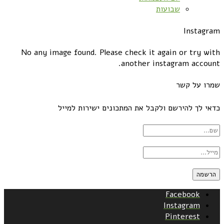
שבועות
Instagram
No any image found. Please check it again or try with
another instagram account.
שמרו על קשר
כדאי לך להירשם ולקבל את המתכונים ישירות למייל
Facebook
Instagram
Pinterest