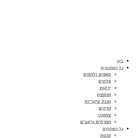
בית
כל המתכונים
מאפים ולחמים
סלטים
ירקות
תוספות
מנות עיקריות
מרקים
צמחוני
ממרחים ורטבים
כל המתוקים
עוגות