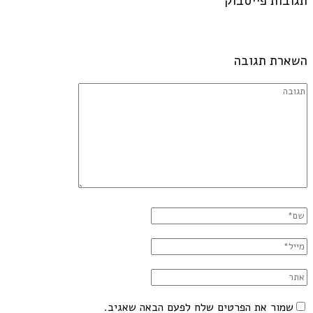
תגובות פייסבוק
השארת תגובה
שמור את הפרטים שלח לפעם הבאה שאגיב.