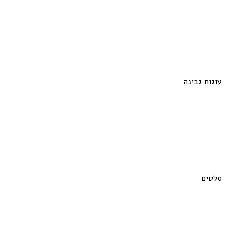
עוגות גבינה
סלטים