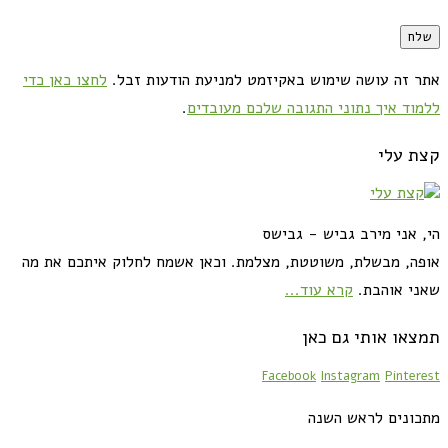
אתר זה עושה שימוש באקיזמט למניעת הודעות זבל.
לחצו כאן כדי
ללמוד איך נתוני התגובה שלכם מעובדים
.
קצת עלי
הי, אני מירב גביש - גבישס
אופה, מבשלת, משוטטת, מצלמת. וכאן אשמח לחלוק איתכם את מה
שאני אוהבת.
קרא עוד...
תמצאו אותי גם כאן
Facebook
Instagram
Pinterest
מתכונים לראש השנה