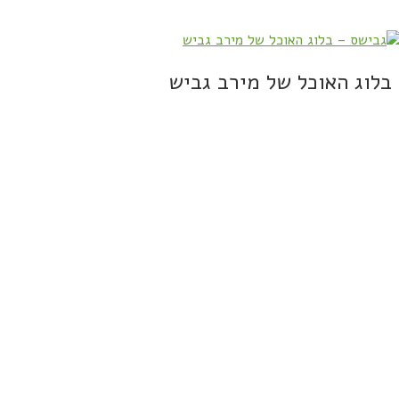
בלוג האוכל של מירב גביש