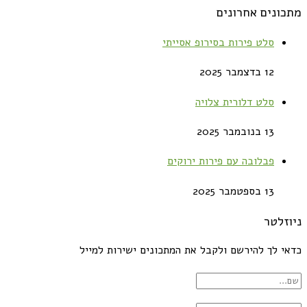
מתכונים אחרונים
סלט פירות בסירופ אסייתי
12 בדצמבר 2025
סלט דלורית צלויה
13 בנובמבר 2025
פבלובה עם פירות ירוקים
13 בספטמבר 2025
ניוזלטר
כדאי לך להירשם ולקבל את המתכונים ישירות למייל