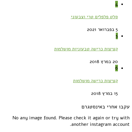
4
סלט פלפלים טרי וצבעוני
5 בפברואר 2021
5
קציצות כרישה טבעוניות מושלמות
20 במרץ 2018
6
קציצות כרישה מושלמות
15 במרץ 2018
עקבו אחרי באינסטגרם
No any image found. Please check it again or try with
another instagram account.