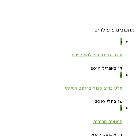
מתכונים פופולרים
1
עוגת גבינה מושלמת לפסח
13 באפריל 2019
2
סלט כרוב סגול ברוטב אסייתי
14 ביולי 2019
3
חמוצים מהירים
1 באוגוסט 2022