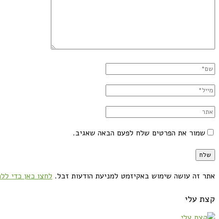
שמור את הפרטים שלח לפעם הבאה שאגיב.
אתר זה עושה שימוש באקיזמט למניעת הודעות זבל.
לחצו כאן כדי ללמ
קצת עלי