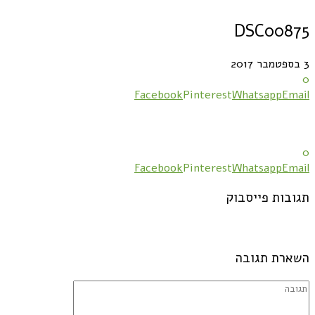
DSC00875
3 בספטמבר 2017
0
Facebook
Pinterest
Whatsapp
Email
0
Facebook
Pinterest
Whatsapp
Email
תגובות פייסבוק
השארת תגובה