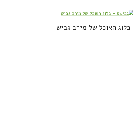
בלוג האוכל של מירב גביש