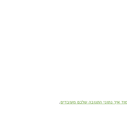
וד איך נתוני התגובה שלכם מעובדים
.