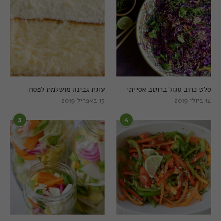
סלט כרוב סגול ברוטב אסייתי
עוגת גבינה מושלמת לפסח
14 ביולי 2019
13 באפריל 2019
3
4