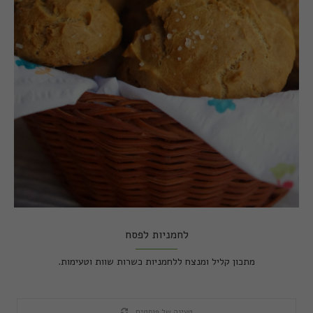
לחמניות לפסח
מתכון קליל ומנצח ללחמניות כשרות שוות וטעימות.
טעינה של פוסטים