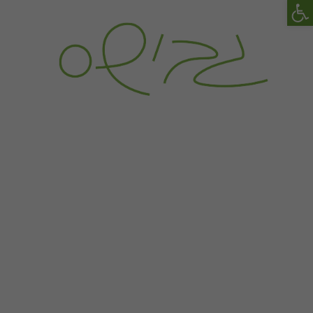
פתח סרגל נגישות