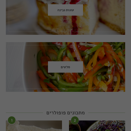
עוגות גבינה
סלטים
מתכונים פופולרים
1
2