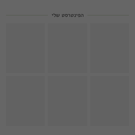
הפינטרסט שלי