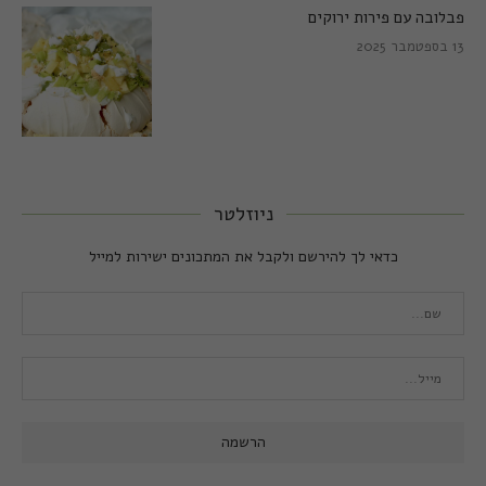
פבלובה עם פירות ירוקים
13 בספטמבר 2025
ניוזלטר
כדאי לך להירשם ולקבל את המתכונים ישירות למייל