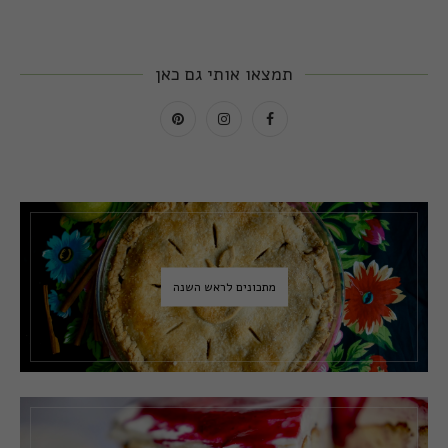
תמצאו אותי גם כאן
מתכונים לראש השנה