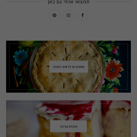
תמצאו אותי גם כאן
מתכונים לראש השנה
עוגות גבינה