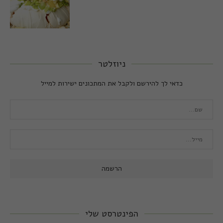
ניוזלטר
כדאי לך להירשם ולקבל את המתכונים ישירות למייל
הפינטרסט שלי