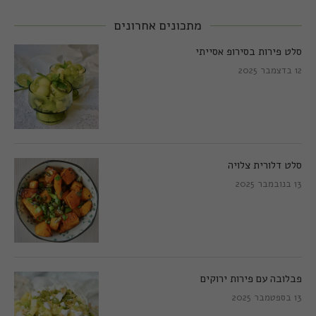
מתכונים אחרונים
סלט פירות בסירופ אסייתי
12 בדצמבר 2025
סלט דלורית צלויה
13 בנובמבר 2025
פבלובה עם פירות ירוקים
13 בספטמבר 2025