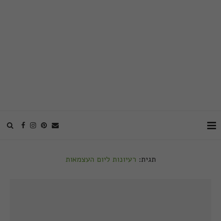
תגית:
רעיונות ליום העצמאות