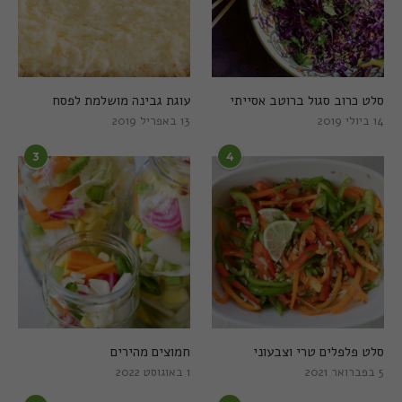
סלט כרוב סגול ברוטב אסייתי
עוגת גבינה מושלמת לפסח
14 ביולי 2019
13 באפריל 2019
3
4
סלט פלפלים טרי וצבעוני
חמוצים מהירים
5 בפברואר 2021
1 באוגוסט 2022