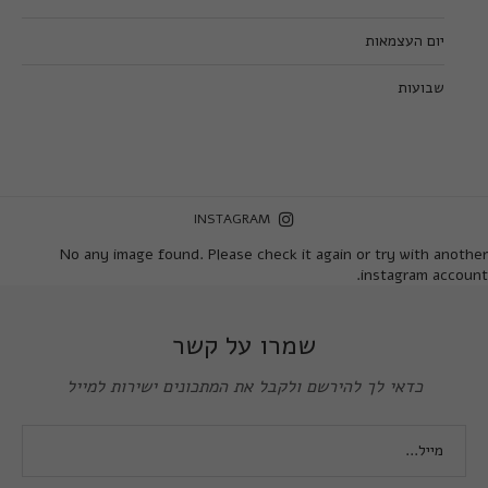
יום העצמאות
שבועות
INSTAGRAM
No any image found. Please check it again or try with another
instagram account.
שמרו על קשר
כדאי לך להירשם ולקבל את המתכונים ישירות למייל