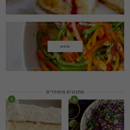
סלטים
מתכונים פופולרים
1
2