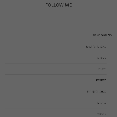
FOLLOW ME
כל המתכונים
מאפים ולחמים
סלטים
ירקות
תוספות
מנות עיקריות
מרקים
צמחוני