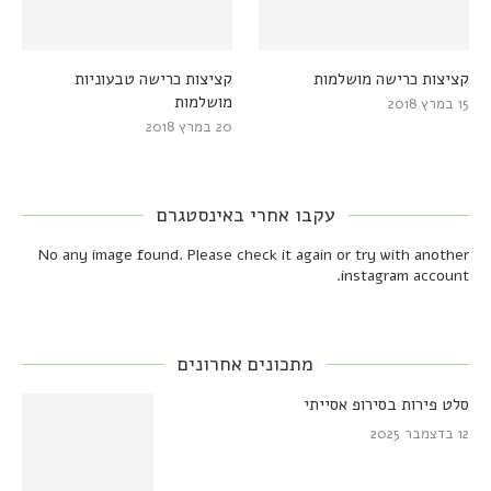
קציצות כרישה מושלמות
קציצות כרישה טבעוניות
מושלמות
15 במרץ 2018
20 במרץ 2018
עקבו אחרי באינסטגרם
No any image found. Please check it again or try with another
instagram account.
מתכונים אחרונים
סלט פירות בסירופ אסייתי
12 בדצמבר 2025