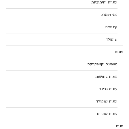
עוגיות וחיתוכיות
פאי וטארט
קינוחים
שוקולד
עוגות
מאפינס וקאפקייקס
עוגות בחושות
עוגות גבינה
עוגות שוקולד
עוגות שמרים
חגים