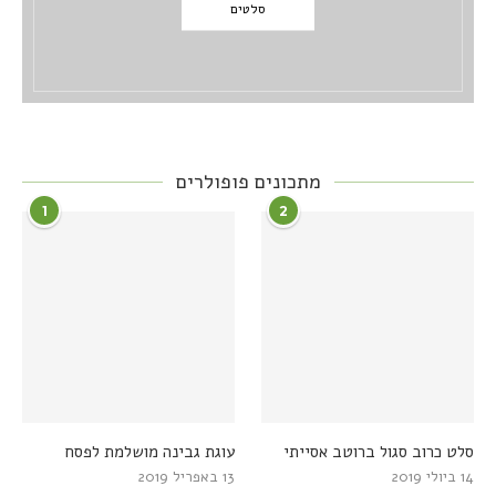
סלטים
מתכונים פופולרים
1
2
סלט כרוב סגול ברוטב אסייתי
עוגת גבינה מושלמת לפסח
14 ביולי 2019
13 באפריל 2019