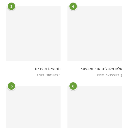
3
4
סלט פלפלים טרי וצבעוני
חמוצים מהירים
5 בפברואר 2021
1 באוגוסט 2022
5
6