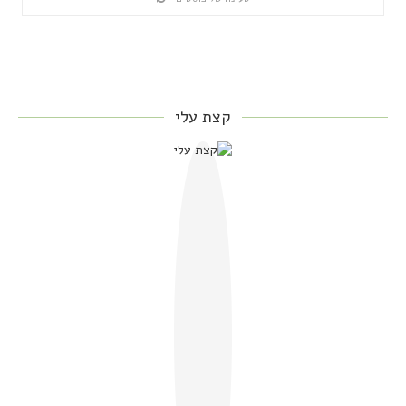
קצת עלי