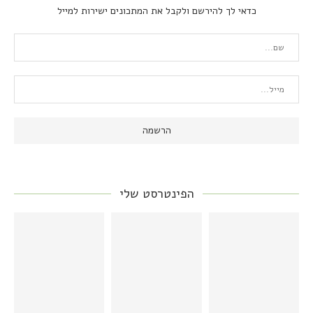
כדאי לך להירשם ולקבל את המתכונים ישירות למייל
הפינטרסט שלי