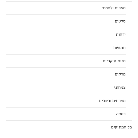
מאפים ולחמים
סלטים
ירקות
תוספות
מנות עיקריות
מרקים
צמחוני
ממרחים ורטבים
פסטה
כל המתוקים