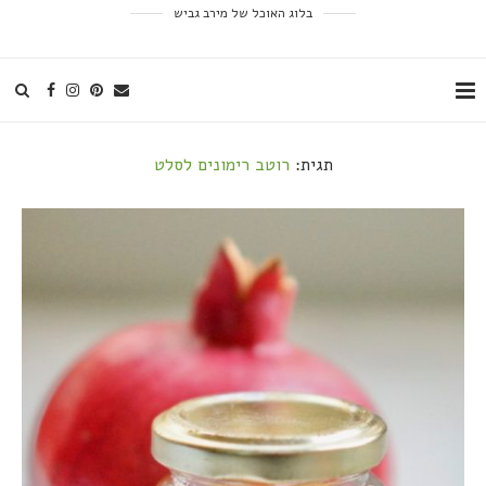
בלוג האוכל של מירב גביש
תגית:
רוטב רימונים לסלט