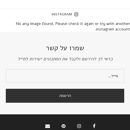
INSTAGRAM
No any image found. Please check it again or try with another
instagram account.
שמרו על קשר
כדאי לך להירשם ולקבל את המתכונים ישירות למייל