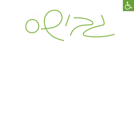
פתח סרגל נגישות