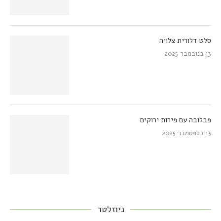
סלט דלורית צלויה
13 בנובמבר 2025
פבלובה עם פירות ירוקים
13 בספטמבר 2025
ניוזלטר