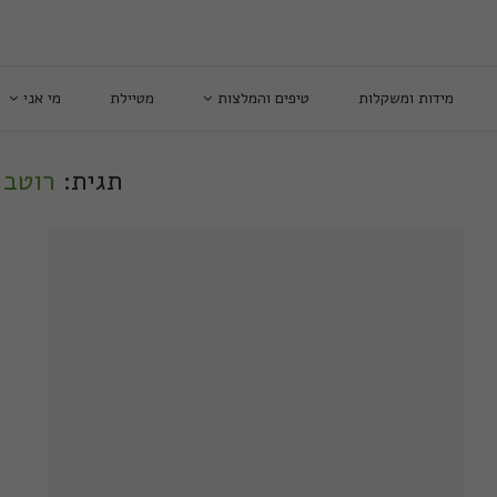
מידות ומשקלות
טיפים והמלצות
מטיילת
מי אני
תגית:
רוטב 