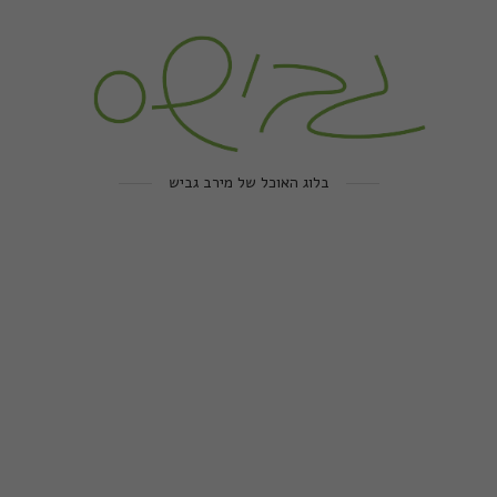
בלוג האוכל של מירב גביש