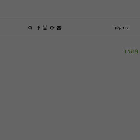
צרו קשר
פסטו