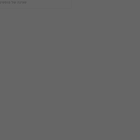
טעינה של פוסטים