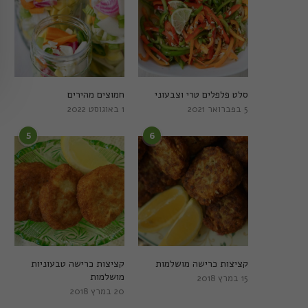
סלט פלפלים טרי וצבעוני
חמוצים מהירים
5 בפברואר 2021
1 באוגוסט 2022
5
6
קציצות כרישה מושלמות
קציצות כרישה טבעוניות
מושלמות
15 במרץ 2018
20 במרץ 2018