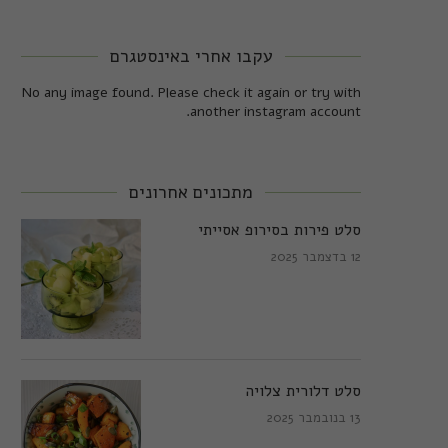
עקבו אחרי באינסטגרם
No any image found. Please check it again or try with
another instagram account.
מתכונים אחרונים
סלט פירות בסירופ אסייתי
12 בדצמבר 2025
סלט דלורית צלויה
13 בנובמבר 2025