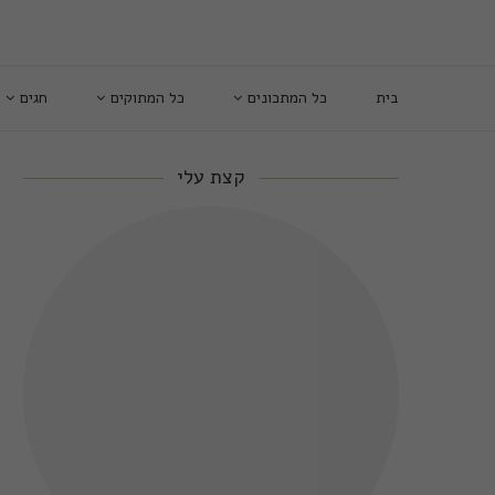
בית
כל המתכונים
כל המתוקים
חגים
קצת עלי