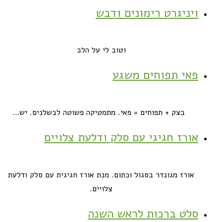
ויניגרט רימונים ודבש
וטוב לי על הלב
פאי תפוחים משגע
בצק + תפוחים = פאי. מתמטיקה פשוטה לבשלנים. יש…
אורז חגיגי עם סלק ודלעת צלויים
אורז מגונדר בסגול וכתום. מנת אורז חגיגית עם סלק ודלעת
צלויים.
סלט ברכות לראש השנה