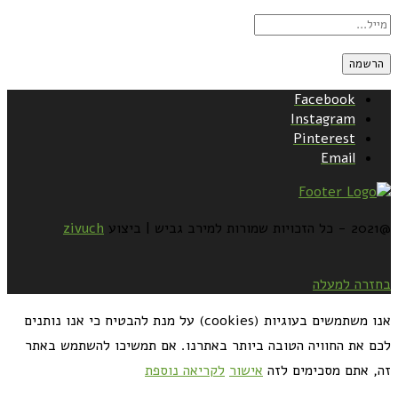
Facebook
Instagram
Pinterest
Email
@2021 - כל הזכויות שמורות למירב גביש | ביצוע
zivuch
בחזרה למעלה
אנו משתמשים בעוגיות (cookies) על מנת להבטיח כי אנו נותנים
לכם את החוויה הטובה ביותר באתרנו. אם תמשיכו להשתמש באתר
זה, אתם מסכימים לזה
אישור
לקריאה נוספת