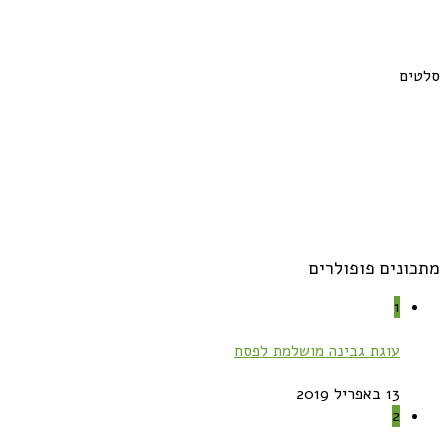
סלטים
מתכונים פופולרים
1
עוגת גבינה מושלמת לפסח
13 באפריל 2019
2