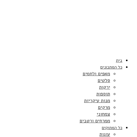
בית
כל המתכונים
מאפים ולחמים
סלטים
ירקות
תוספות
מנות עיקריות
מרקים
צמחוני
ממרחים ורטבים
כל המתוקים
עוגות