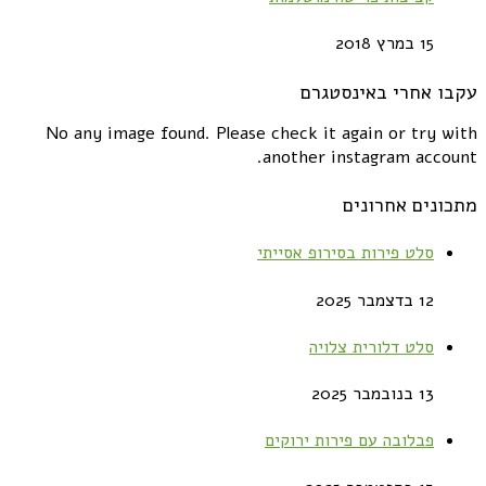
15 במרץ 2018
עקבו אחרי באינסטגרם
No any image found. Please check it again or try with
another instagram account.
מתכונים אחרונים
סלט פירות בסירופ אסייתי
12 בדצמבר 2025
סלט דלורית צלויה
13 בנובמבר 2025
פבלובה עם פירות ירוקים