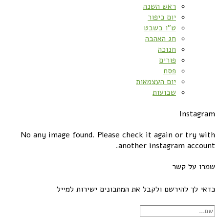
ראש השנה
יום כיפור
ט”ו בשבט
חג האהבה
חנוכה
פורים
פסח
יום העצמאות
שבועות
Instagram
No any image found. Please check it again or try with
another instagram account.
שמרו על קשר
כדאי לך להירשם ולקבל את המתכונים ישירות למייל