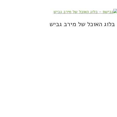
בלוג האוכל של מירב גביש