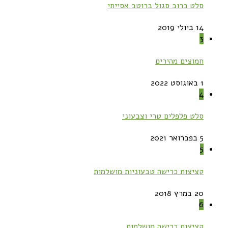
סלט כרוב סגול ברוטב אסייתי
14 ביולי 2019
3
חמוצים מהירים
1 באוגוסט 2022
4
סלט פלפלים טרי וצבעוני
5 בפברואר 2021
5
קציצות כרישה טבעוניות מושלמות
20 במרץ 2018
6
קציצות כרישה מושלמות