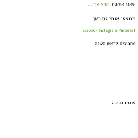
שאני אוהבת.
קרא עוד...
תמצאו אותי גם כאן
Facebook
Instagram
Pinterest
מתכונים לראש השנה
עוגות גבינה