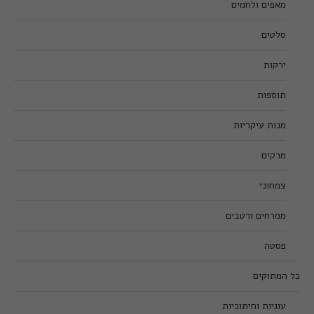
מאפים ולחמים
סלטים
ירקות
תוספות
מנות עיקריות
מרקים
צמחוני
ממרחים ורטבים
פסטה
כל המתוקים
עוגיות וחיתוכיות