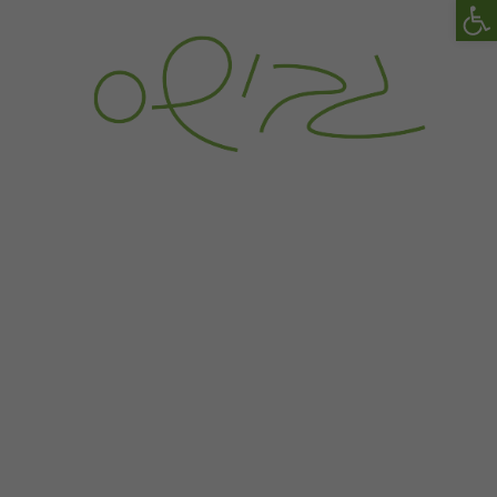
פתח סרגל נגישות