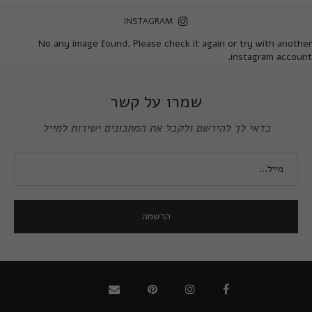
INSTAGRAM
No any image found. Please check it again or try with another
instagram account.
שמרו על קשר
כדאי לך להירשם ולקבל את המתכונים ישירות למייל