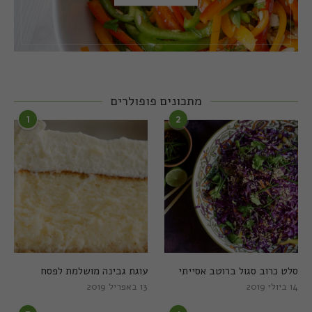
מתכונים פופולרים
1
2
סלט כרוב סגול ברוטב אסייתי
עוגת גבינה מושלמת לפסח
14 ביולי 2019
13 באפריל 2019