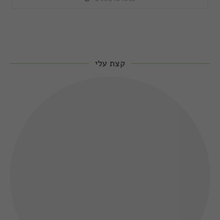
קצת עלי