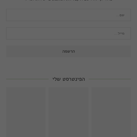
הפינטרסט שלי