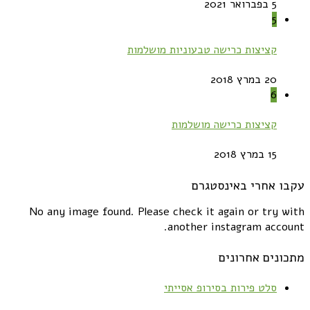
5 בפברואר 2021
5
קציצות כרישה טבעוניות מושלמות
20 במרץ 2018
6
קציצות כרישה מושלמות
15 במרץ 2018
עקבו אחרי באינסטגרם
No any image found. Please check it again or try with
another instagram account.
מתכונים אחרונים
סלט פירות בסירופ אסייתי