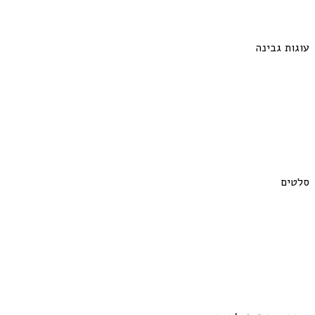
עוגות גבינה
סלטים