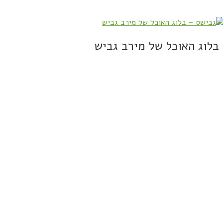
בלוג האוכל של מירב גביש