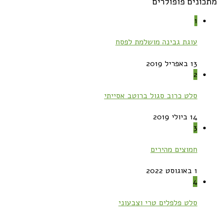
מתכונים פופולרים
1
עוגת גבינה מושלמת לפסח
13 באפריל 2019
2
סלט כרוב סגול ברוטב אסייתי
14 ביולי 2019
3
חמוצים מהירים
1 באוגוסט 2022
4
סלט פלפלים טרי וצבעוני