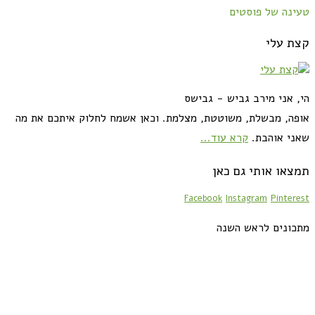
טעינה של פוסטים
קצת עלי
הי, אני מירב גביש - גבישס
אופה, מבשלת, משוטטת, מצלמת. וכאן אשמח לחלוק איתכם את מה
שאני אוהבת.
קרא עוד...
תמצאו אותי גם כאן
Facebook
Instagram
Pinterest
מתכונים לראש השנה