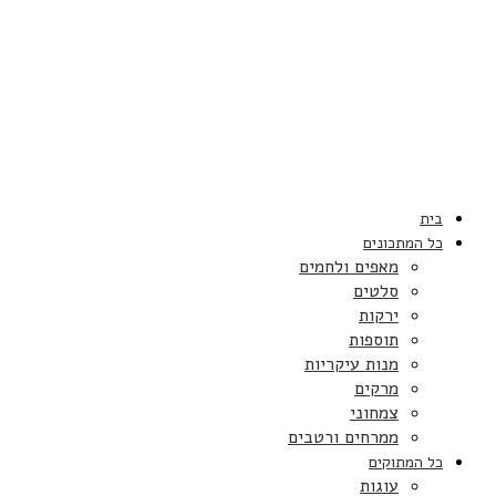
בית
כל המתכונים
מאפים ולחמים
סלטים
ירקות
תוספות
מנות עיקריות
מרקים
צמחוני
ממרחים ורטבים
כל המתוקים
עוגות