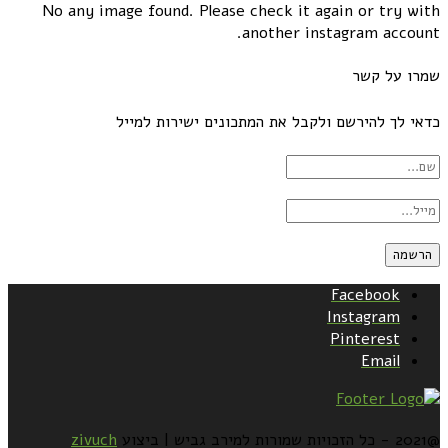
No any image found. Please check it again or try with
another instagram account.
שמרו על קשר
כדאי לך להירשם ולקבל את המתכונים ישירות למייל
Facebook
Instagram
Pinterest
Email
@2021 - כל הזכויות שמורות למירב גביש | ביצוע
zivuch