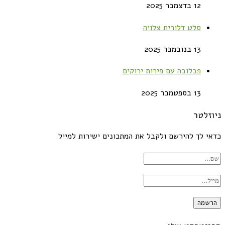
12 בדצמבר 2025
סלט דלורית צלויה
13 בנובמבר 2025
פבלובה עם פירות ירוקים
13 בספטמבר 2025
ניוזלטר
כדאי לך להירשם ולקבל את המתכונים ישירות למייל