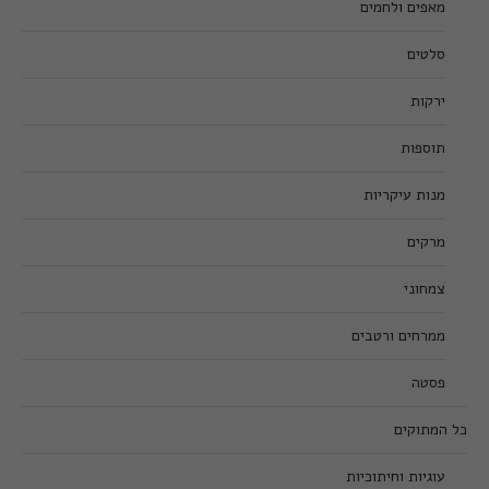
מאפים ולחמים
סלטים
ירקות
תוספות
מנות עיקריות
מרקים
צמחוני
ממרחים ורטבים
פסטה
כל המתוקים
עוגיות וחיתוכיות