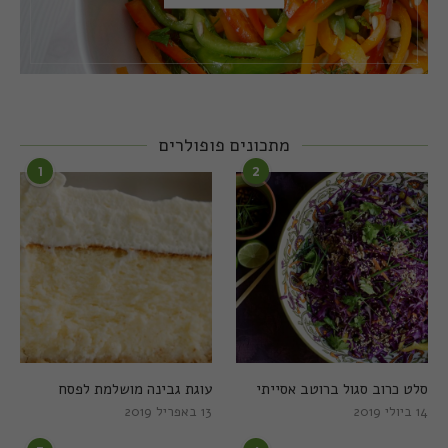
מתכונים פופולרים
1
2
סלט כרוב סגול ברוטב אסייתי
עוגת גבינה מושלמת לפסח
14 ביולי 2019
13 באפריל 2019