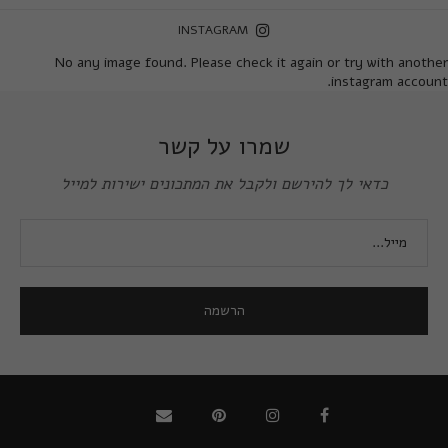
INSTAGRAM
No any image found. Please check it again or try with another
instagram account.
שמרו על קשר
כדאי לך להירשם ולקבל את המתכונים ישירות למייל