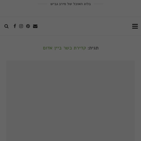
בלוג האוכל של מירב גביש
תגית:
קדירת בשר ביין אדום