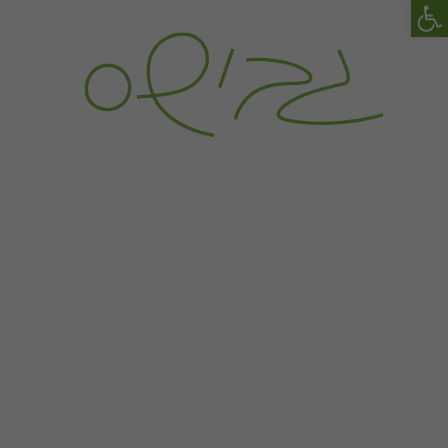
פתח סרגל נגישות