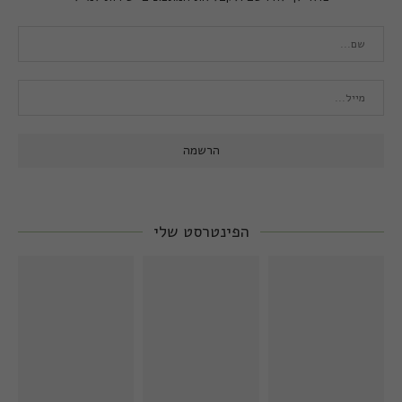
הפינטרסט שלי