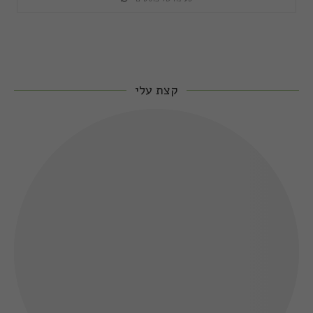
קצת עלי