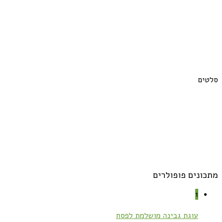
סלטים
מתכונים פופולרים
1
עוגת גבינה מושלמת לפסח