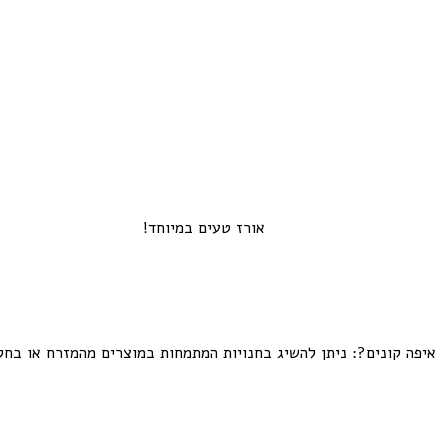
אורז טעים במיוחד!
איפה קונים?: ניתן להשיג בחנויות המתמחות במוצרים מהמזרח או בח