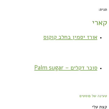
תגית:
קארי
אורז יסמין בחלב קוקוס
סוכר דקלים – Palm sugar
טעינה של פוסטים
קצת עלי