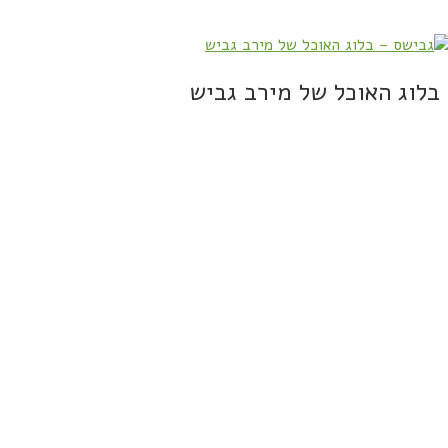
בלוג האוכל של מירב גביש