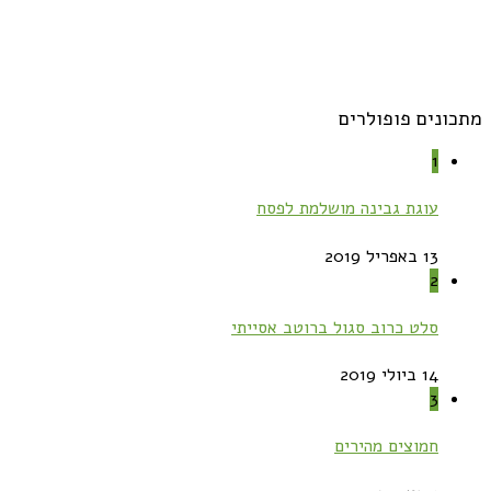
מתכונים פופולרים
1
עוגת גבינה מושלמת לפסח
13 באפריל 2019
2
סלט כרוב סגול ברוטב אסייתי
14 ביולי 2019
3
חמוצים מהירים