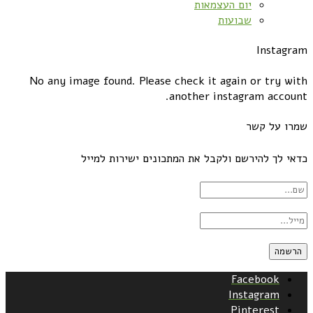
יום העצמאות
שבועות
Instagram
No any image found. Please check it again or try with
another instagram account.
שמרו על קשר
כדאי לך להירשם ולקבל את המתכונים ישירות למייל
Facebook
Instagram
Pinterest