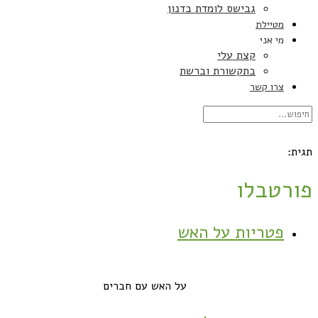
גבישס לומדת בדנון
מטיילת
מי אני
קצת עלי
בתקשורת וברשת
צרו קשר
תגית:
פורטבלו
פטריות על האש
על האש עם חברים