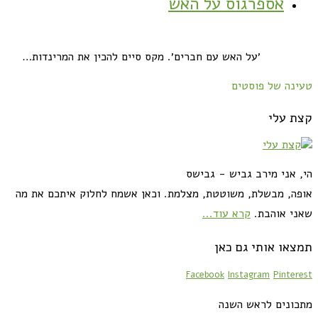
אספרגוס על האש
׳על האש עם חברים׳. מקס סיים להכין את המרינדות…
טעינה של פוסטים
קצת עלי
הי, אני מירב גביש - גבישס
אופה, מבשלת, משוטטת, מצלמת. וכאן אשמח לחלוק איתכם את מה
שאני אוהבת.
קרא עוד...
תמצאו אותי גם כאן
Facebook
Instagram
Pinterest
מתכונים לראש השנה