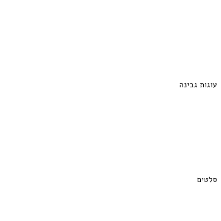
עוגות גבינה
סלטים