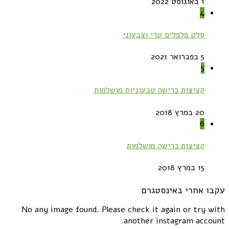
1 באוגוסט 2022
4
סלט פלפלים טרי וצבעוני
5 בפברואר 2021
5
קציצות כרישה טבעוניות מושלמות
20 במרץ 2018
6
קציצות כרישה מושלמות
15 במרץ 2018
עקבו אחרי באינסטגרם
No any image found. Please check it again or try with
another instagram account.