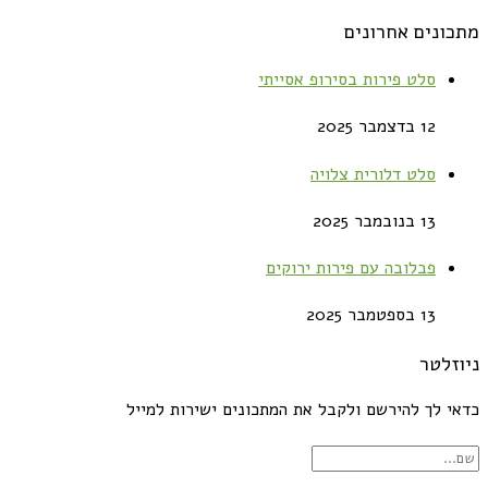
מתכונים אחרונים
סלט פירות בסירופ אסייתי
12 בדצמבר 2025
סלט דלורית צלויה
13 בנובמבר 2025
פבלובה עם פירות ירוקים
13 בספטמבר 2025
ניוזלטר
כדאי לך להירשם ולקבל את המתכונים ישירות למייל