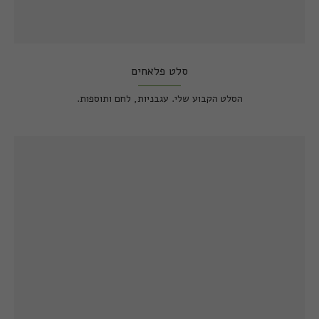
סלט פלאחים
הסלט הקבוע שלי. עגבניות, לחם ותוספות.