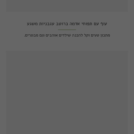
עוף עם תפוחי אדמה ברוטב עגבניות משגע
מתכון טעים וקל להכנה שילדים אוהבים וגם מבוגרים.