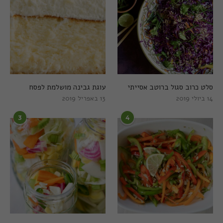
סלט כרוב סגול ברוטב אסייתי
עוגת גבינה מושלמת לפסח
14 ביולי 2019
13 באפריל 2019
3
4