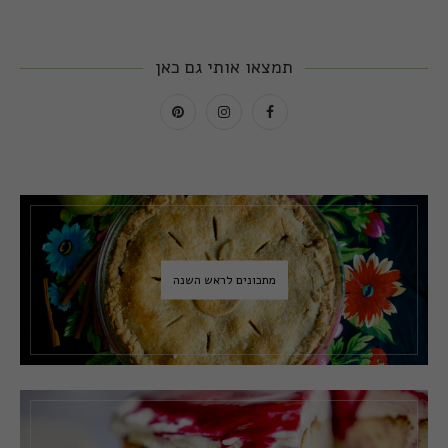
תמצאו אותי גם כאן
מתכונים לראש השנה