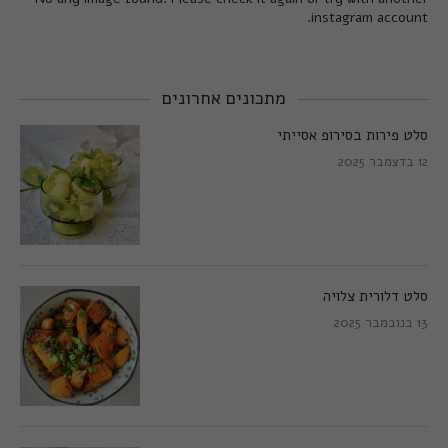
instagram account.
מתכונים אחרונים
סלט פירות בסירופ אסייתי
12 בדצמבר 2025
סלט דלורית צלויה
13 בנובמבר 2025