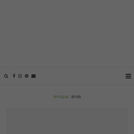
תגית:
עגבניות