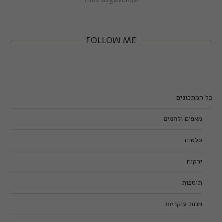
FOLLOW ME
כל המתכונים
מאפים ולחמים
סלטים
ירקות
תוספות
מנות עיקריות