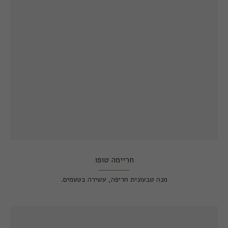
חריימה טופו
מנה טבעונית חריפה, עשירה בטעמים.