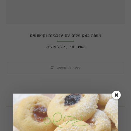
מאפה בצק עלים עם עגבניות וקישואים
מאפה מהיר, קליל וטעים.
טעינה של פוסטים
קצת עלי