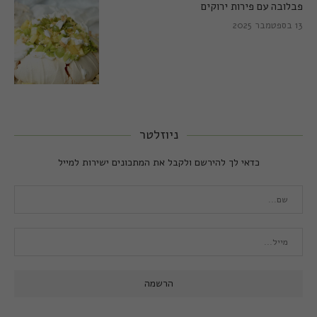
פבלובה עם פירות ירוקים
13 בספטמבר 2025
ניוזלטר
כדאי לך להירשם ולקבל את המתכונים ישירות למייל