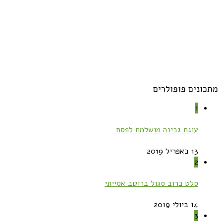
מתכונים פופולרים
1
עוגת גבינה מושלמת לפסח
13 באפריל 2019
2
סלט כרוב סגול ברוטב אסייתי
14 ביולי 2019
3