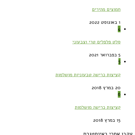
חמוצים מהירים
1 באוגוסט 2022
4
סלט פלפלים טרי וצבעוני
5 בפברואר 2021
5
קציצות כרישה טבעוניות מושלמות
20 במרץ 2018
6
קציצות כרישה מושלמות
15 במרץ 2018
עקבו אחרי באינסטגרם