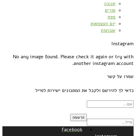
חנוכה
פורים
פסח
יום העצמאות
שבועות
Instagram
No any image found. Please check it again or try with
another instagram account.
שמרו על קשר
כדאי לך להירשם ולקבל את המתכונים ישירות למייל
Facebook