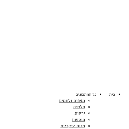
בית
כל המתכונים
מאפים ולחמים
סלטים
ירקות
תוספות
מנות עיקריות