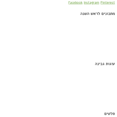
Facebook
Instagram
Pinterest
מתכונים לראש השנה
עוגות גבינה
סלטים