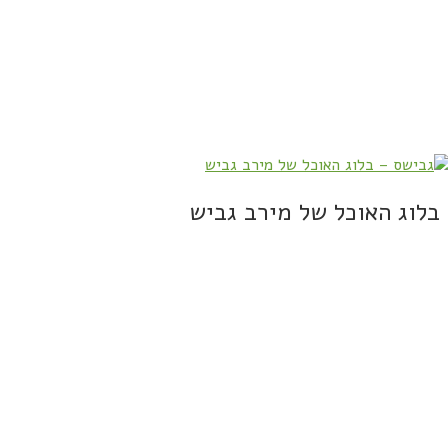
בלוג האוכל של מירב גביש