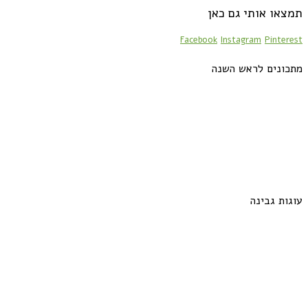
תמצאו אותי גם כאן
Facebook
Instagram
Pinterest
מתכונים לראש השנה
עוגות גבינה