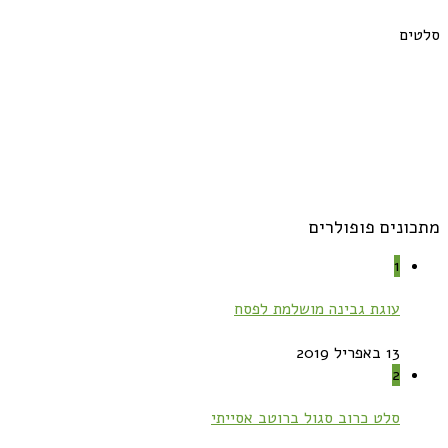
סלטים
מתכונים פופולרים
1
עוגת גבינה מושלמת לפסח
13 באפריל 2019
2
סלט כרוב סגול ברוטב אסייתי