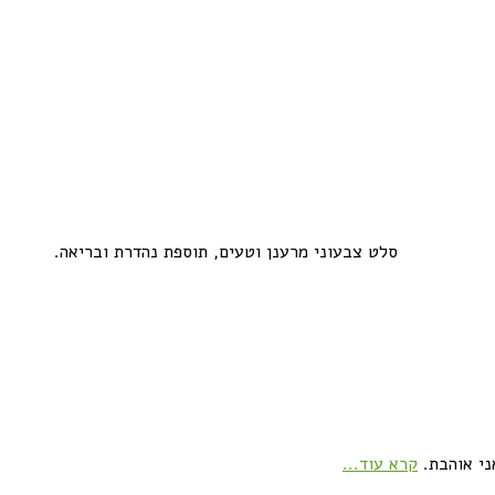
סלט צבעוני מרענן וטעים, תוספת נהדרת ובריאה.
ני אוהבת.
קרא עוד...