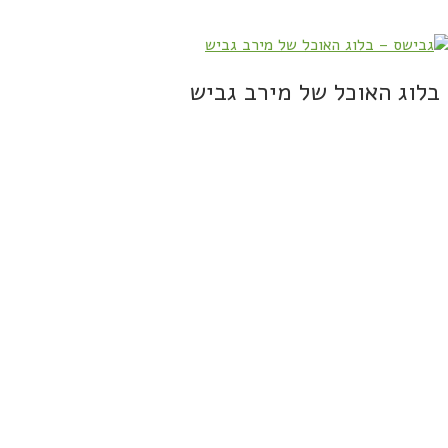
בלוג האוכל של מירב גביש