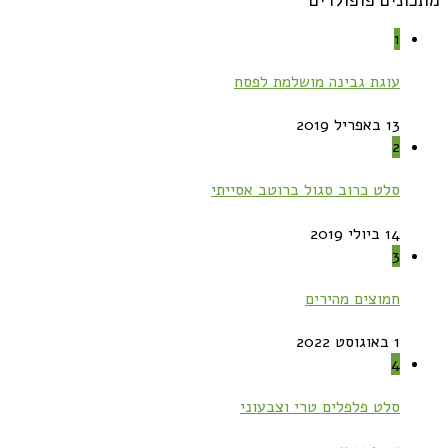
1
עוגת גבינה מושלמת לפסח
13 באפריל 2019
2
סלט כרוב סגול ברוטב אסייתי
14 ביולי 2019
3
חמוצים מהירים
1 באוגוסט 2022
4
סלט פלפלים טרי וצבעוני