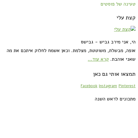
טעינה של פוסטים
קצת עלי
הי, אני מירב גביש - גבישס
אופה, מבשלת, משוטטת, מצלמת. וכאן אשמח לחלוק איתכם את מה
שאני אוהבת.
קרא עוד...
תמצאו אותי גם כאן
Facebook
Instagram
Pinterest
מתכונים לראש השנה