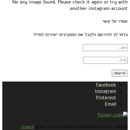
No any image found. Please check it again or try with
another instagram account.
שמרו על קשר
כדאי לך להירשם ולקבל את המתכונים ישירות למייל
Facebook
Instagram
Pinterest
Email
@2021 - כל הזכויות שמורות למירב גביש | ביצוע
zivuch