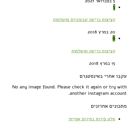
5 בפברואר 2021
5
קציצות כרישה טבעוניות מושלמות
20 במרץ 2018
6
קציצות כרישה מושלמות
15 במרץ 2018
עקבו אחרי באינסטגרם
No any image found. Please check it again or try with
another instagram account.
מתכונים אחרונים
סלט פירות בסירופ אסייתי