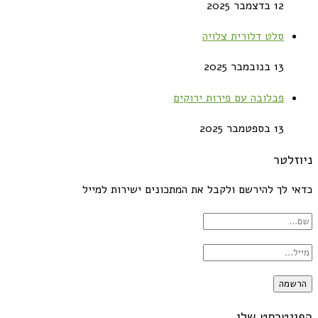
12 בדצמבר 2025
סלט דלורית צלויה
13 בנובמבר 2025
פבלובה עם פירות ירוקים
13 בספטמבר 2025
ניוזלטר
כדאי לך להירשם ולקבל את המתכונים ישירות למייל
הפינטרסט שלי