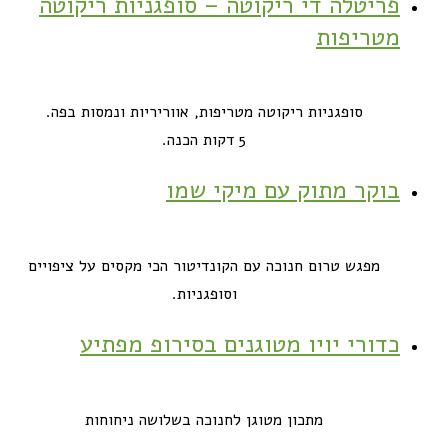
פריטלה די ריקוטה – סופגניות ריקוטה
מטריפות
סופגניות ריקוטה מטריפות, אווריריות ונמסות בפה.
5 דקות הכנה.
בוקר מתוק עם מיקי שמו
מפגש טרום חנוכה עם הקונדיטור הכי מקסים על ציפויים
וסופגניות.
כדורי יויו מטוגנים בסירופ מפתיע
מתכון מטוגן לחנוכה בשלושה ניחוחות