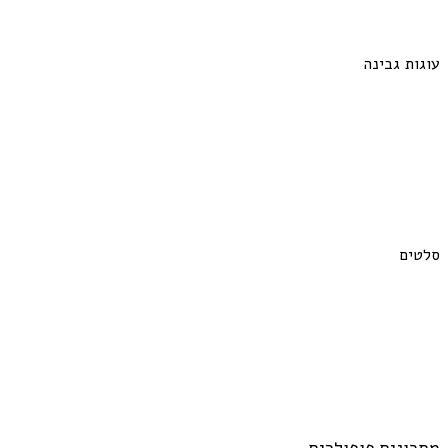
עוגות גבינה
סלטים
מתכונים פופולרים