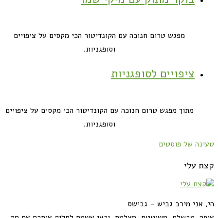
מפגש טרום חנוכה עם הקונדיטור הכי מקסים על ציפויים
וסופגניות.
ציפויים לסופגניות
מתוך מפגש טרום חנוכה עם הקונדיטור הכי מקסים על ציפויים
וסופגניות.
טעינה של פוסטים
קצת עלי
הי, אני מירב גביש - גבישס
אופה, מבשלת, משוטטת, מצלמת. וכאן אשמח לחלוק איתכם את מה