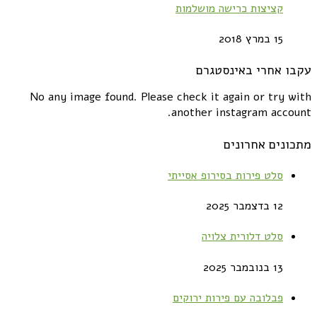
קציצות כרישה מושלמות
15 במרץ 2018
עקבו אחרי באינסטגרם
No any image found. Please check it again or try with
another instagram account.
מתכונים אחרונים
סלט פירות בסירופ אסייתי
12 בדצמבר 2025
סלט דלורית צלויה
13 בנובמבר 2025
פבלובה עם פירות ירוקים