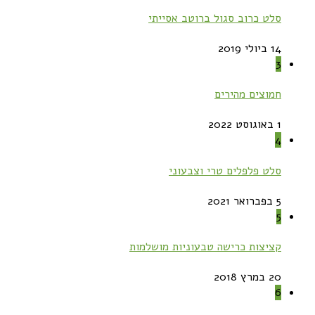
סלט כרוב סגול ברוטב אסייתי
14 ביולי 2019
3
חמוצים מהירים
1 באוגוסט 2022
4
סלט פלפלים טרי וצבעוני
5 בפברואר 2021
5
קציצות כרישה טבעוניות מושלמות
20 במרץ 2018
6