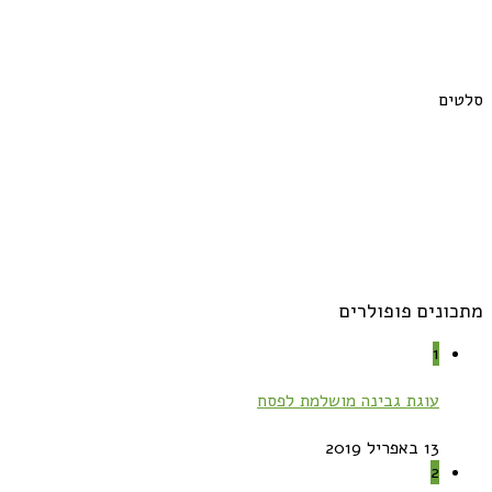
סלטים
מתכונים פופולרים
1
עוגת גבינה מושלמת לפסח
13 באפריל 2019
2