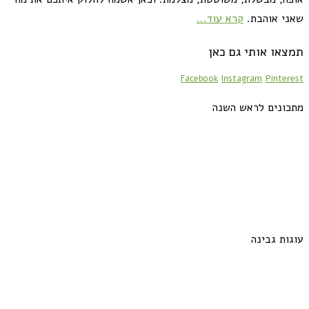
שאני אוהבת.
קרא עוד...
תמצאו אותי גם כאן
Facebook
Instagram
Pinterest
מתכונים לראש השנה
עוגות גבינה