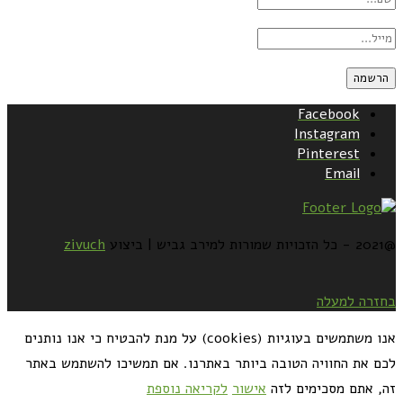
Facebook
Instagram
Pinterest
Email
@2021 - כל הזכויות שמורות למירב גביש | ביצוע
zivuch
בחזרה למעלה
אנו משתמשים בעוגיות (cookies) על מנת להבטיח כי אנו נותנים
לכם את החוויה הטובה ביותר באתרנו. אם תמשיכו להשתמש באתר
זה, אתם מסכימים לזה
אישור
לקריאה נוספת