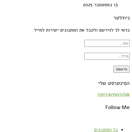
13 בספטמבר 2025
ניוזלטר
כדאי לך להירשם ולקבל את המתכונים ישירות למייל
הפינטרסט שלי
@meiravgavish
Follow Me
כל המתכונים