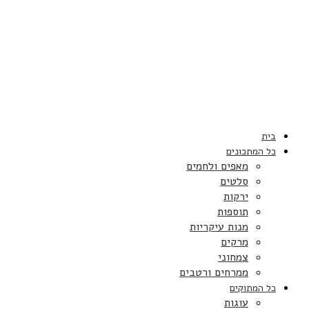
בית
כל המתכונים
מאפים ולחמים
סלטים
ירקות
תוספות
מנות עיקריות
מרקים
צמחוני
ממרחים ורטבים
כל המתוקים
עוגות