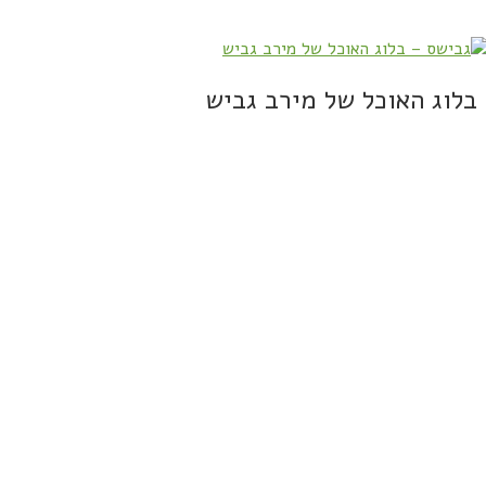
בלוג האוכל של מירב גביש