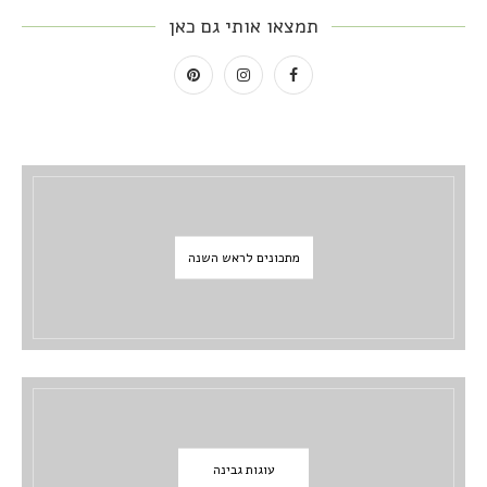
תמצאו אותי גם כאן
מתכונים לראש השנה
עוגות גבינה