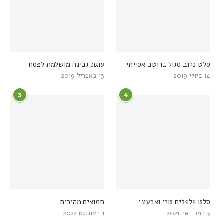
סלט כרוב סגול ברוטב אסייתי
עוגת גבינה מושלמת לפסח
14 ביולי 2019
13 באפריל 2019
3
4
סלט פלפלים טרי וצבעוני
חמוצים מהירים
5 בפברואר 2021
1 באוגוסט 2022