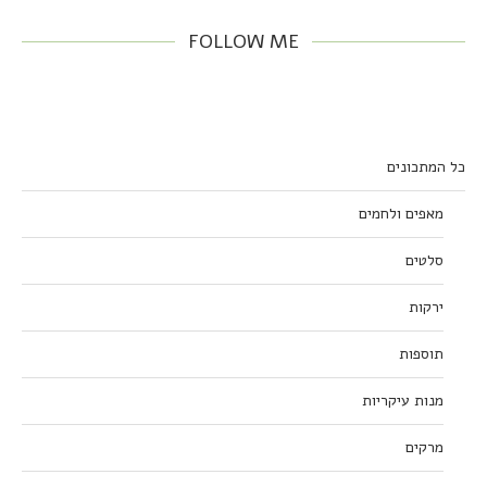
FOLLOW ME
כל המתכונים
מאפים ולחמים
סלטים
ירקות
תוספות
מנות עיקריות
מרקים