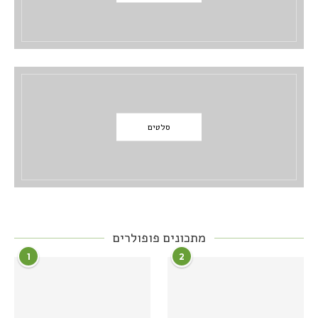
סלטים
מתכונים פופולרים
1
2