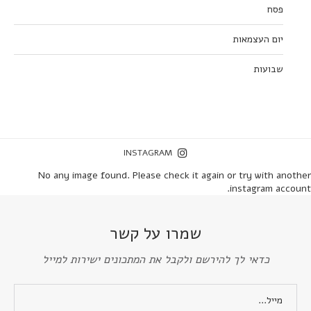
פסח
יום העצמאות
שבועות
INSTAGRAM
No any image found. Please check it again or try with another
instagram account.
שמרו על קשר
כדאי לך להירשם ולקבל את המתכונים ישירות למייל