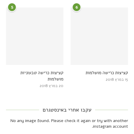
5
6
קציצות כרישה מושלמות
קציצות כרישה טבעוניות
מושלמות
15 במרץ 2018
20 במרץ 2018
עקבו אחרי באינסטגרם
No any image found. Please check it again or try with another
instagram account.