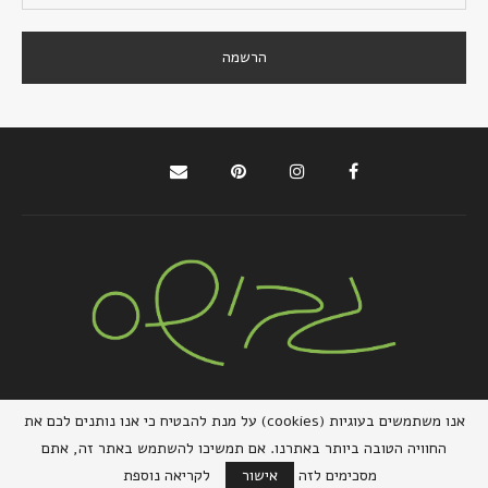
@2021 - כל הזכויות שמורות למירב גביש | ביצוע
zivuch
אנו משתמשים בעוגיות (cookies) על מנת להבטיח כי אנו נותנים לכם את
החוויה הטובה ביותר באתרנו. אם תמשיכו להשתמש באתר זה, אתם
בחזרה למעלה
מסכימים לזה
אישור
לקריאה נוספת