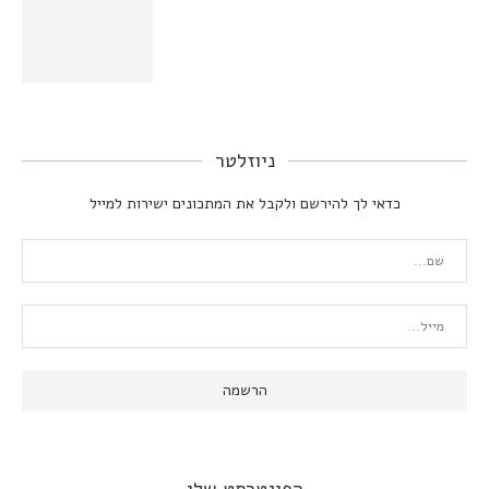
ניוזלטר
כדאי לך להירשם ולקבל את המתכונים ישירות למייל
הפינטרסט שלי