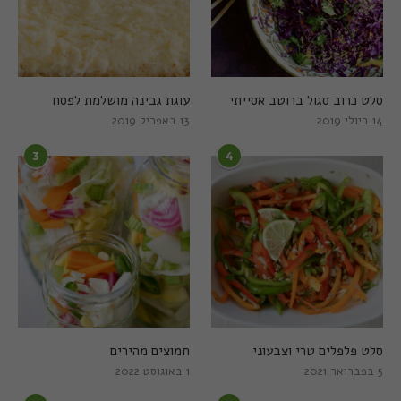
סלט כרוב סגול ברוטב אסייתי
עוגת גבינה מושלמת לפסח
14 ביולי 2019
13 באפריל 2019
3
4
סלט פלפלים טרי וצבעוני
חמוצים מהירים
5 בפברואר 2021
1 באוגוסט 2022