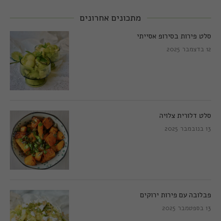
מתכונים אחרונים
סלט פירות בסירופ אסייתי
12 בדצמבר 2025
סלט דלורית צלויה
13 בנובמבר 2025
פבלובה עם פירות ירוקים
13 בספטמבר 2025