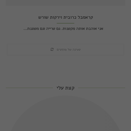
קראמבל כרובית וירקות שורש
אני אוהבת אותה מקטנות. גם טרייה וגם מטוגנת…
טעינה של פוסטים
קצת עלי