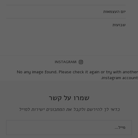
יום העצמאות
שבועות
INSTAGRAM
No any image found. Please check it again or try with another
instagram account.
שמרו על קשר
כדאי לך להירשם ולקבל את המתכונים ישירות למייל