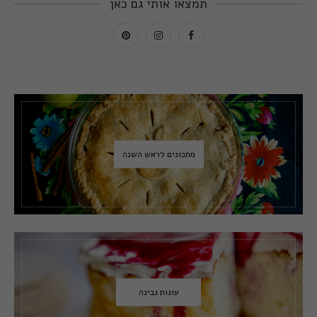
תמצאו אותי גם כאן
מתכונים לראש השנה
עוגות גבינה