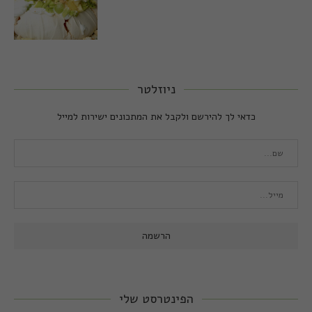
ניוזלטר
כדאי לך להירשם ולקבל את המתכונים ישירות למייל
הפינטרסט שלי