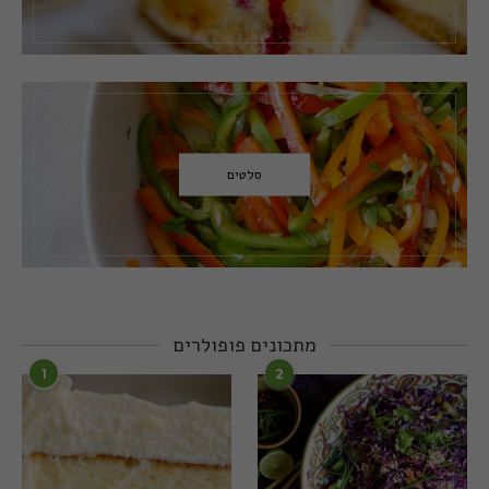
סלטים
מתכונים פופולרים
1
2