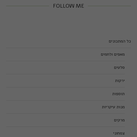
FOLLOW ME
כל המתכונים
מאפים ולחמים
סלטים
ירקות
תוספות
מנות עיקריות
מרקים
צמחוני